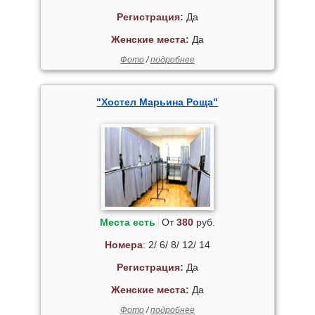
Регистрация:
Да
Женские места:
Да
Фото
/
подробнее
"Хостел Марьина Роща"
Места есть
От
380
руб.
Номера
: 2/ 6/ 8/ 12/ 14
Регистрация:
Да
Женские места:
Да
Фото
/
подробнее