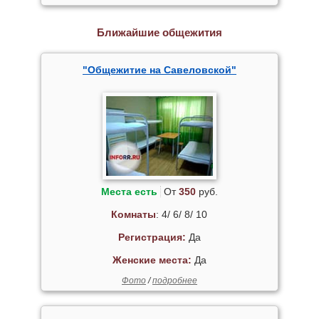
Ближайшие общежития
"Общежитие на Савеловской"
Места есть
От
350
руб.
Комнаты
: 4/ 6/ 8/ 10
Регистрация:
Да
Женские места:
Да
Фото
/
подробнее