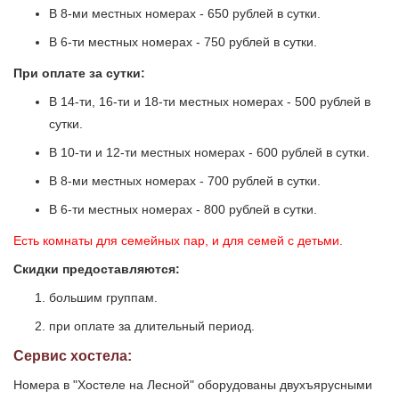
В 8-ми местных номерах - 650 рублей в сутки.
В 6-ти местных номерах - 750 рублей в сутки.
При оплате за сутки:
В 14-ти, 16-ти и 18-ти местных номерах - 500 рублей в
сутки.
В 10-ти и 12-ти местных номерах - 600 рублей в сутки.
В 8-ми местных номерах - 700 рублей в сутки.
В 6-ти местных номерах - 800 рублей в сутки.
Есть комнаты для семейных пар, и для семей с детьми.
Скидки предоставляются:
большим группам.
при оплате за длительный период.
Сервис хостела:
Номера в "Хостеле на Лесной" оборудованы двухъярусными