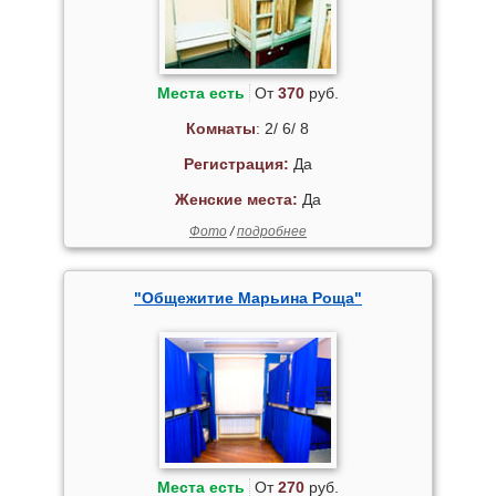
Места есть
От
370
руб.
Комнаты
: 2/ 6/ 8
Регистрация:
Да
Женские места:
Да
Фото
/
подробнее
"Общежитие Марьина Роща"
Места есть
От
270
руб.