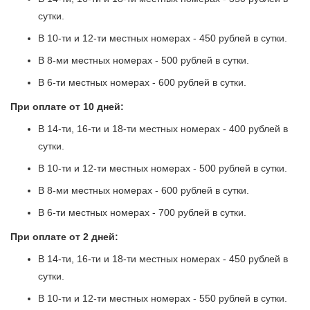
сутки.
В 10-ти и 12-ти местных номерах - 450 рублей в сутки.
В 8-ми местных номерах - 500 рублей в сутки.
В 6-ти местных номерах - 600 рублей в сутки.
При оплате от 10 дней:
В 14-ти, 16-ти и 18-ти местных номерах - 400 рублей в
сутки.
В 10-ти и 12-ти местных номерах - 500 рублей в сутки.
В 8-ми местных номерах - 600 рублей в сутки.
В 6-ти местных номерах - 700 рублей в сутки.
При оплате от 2 дней:
В 14-ти, 16-ти и 18-ти местных номерах - 450 рублей в
сутки.
В 10-ти и 12-ти местных номерах - 550 рублей в сутки.