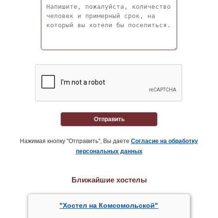
Отправить
Нажимая кнопку "Отправить", Вы даете
Согласие на обработку
персональных данных
Ближайшие хостелы
"Хостел на Комсомольской"