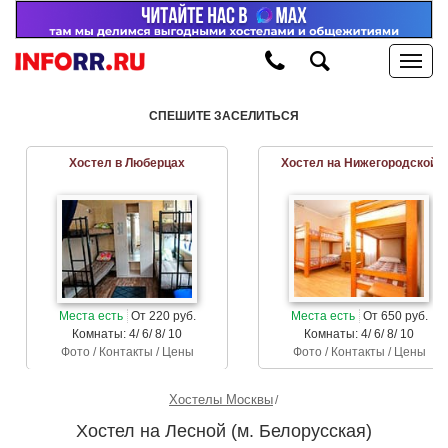
СПЕШИТЕ ЗАСЕЛИТЬСЯ
Хостел в Люберцах
Хостел на Нижегородской
Места есть
От 220 руб.
Места есть
От 650 руб.
Комнаты: 4/ 6/ 8/ 10
Комнаты: 4/ 6/ 8/ 10
Фото / Контакты / Цены
Фото / Контакты / Цены
Хостелы Москвы
Хостел на Лесной (м. Белорусская)