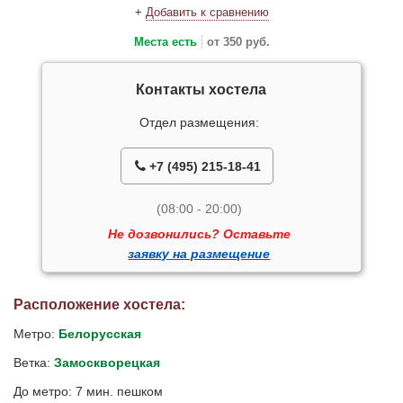
+
Добавить к сравнению
Места есть
от 350 руб.
Контакты хостела
Отдел размещения:
+7 (495) 215-18-41
(08:00 - 20:00)
Не дозвонились? Оставьте
заявку на размещение
Расположение хостела:
Метро:
Белорусская
Ветка:
Замоскворецкая
До метро: 7 мин. пешком