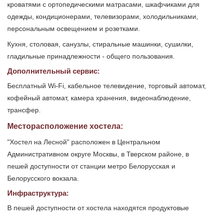
кроватями с ортопедическими матрасами, шкафчиками для
одежды, кондиционерами, телевизорами, холодильниками,
персональным освещением и розетками.
Кухня, столовая, санузлы, стиральные машинки, сушилки,
гладильные принадлежности - общего пользования.
Дополнительный сервис:
Бесплатный Wi-Fi, кабельное телевидение, торговый автомат,
кофейный автомат, камера хранения, видеонаблюдение,
трансфер.
Месторасположение хостела:
"Хостел на Лесной" расположен в Центральном
Административном округе Москвы, в Тверском районе, в
пешей доступности от станции метро Белорусская и
Белорусского вокзала.
Инфраструктура:
В пешей доступности от хостела находятся продуктовые