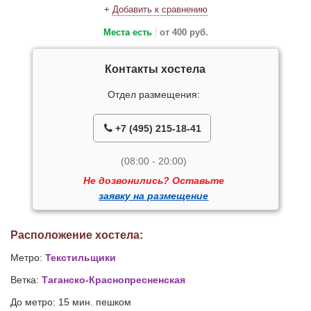
+
Добавить к сравнению
Места есть
от 400 руб.
Контакты хостела
Отдел размещения:
+7 (495) 215-18-41
(08:00 - 20:00)
Не дозвонились? Оставьте
заявку на размещение
Расположение хостела:
Метро:
Текстильщики
Ветка:
Таганско-Краснопресненская
До метро: 15 мин. пешком