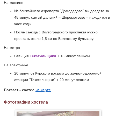
На машине
Из ближайшего аэропорта "Домодедово" вы доедете за
45 минут, самый дальний – Шереметьево – находится в
часе езды.
После съезда с Волгоградского проспекта нужно
проехать около 1,5 км по Волжскому бульвару.
На метро
Станция
Текстильщики
+ 15 минут пешком.
На электричке
20 минут от Курского вокзала до железнодорожной
станции "Текстильщики" + 20 минут пешком.
Показать хостел
на карте
Фотографии хостела