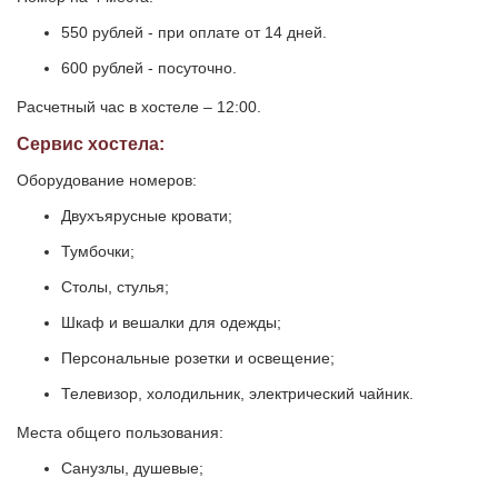
550 рублей - при оплате от 14 дней.
600 рублей - посуточно.
Расчетный час в хостеле – 12:00.
Сервис хостела:
Оборудование номеров:
Двухъярусные кровати;
Тумбочки;
Столы, стулья;
Шкаф и вешалки для одежды;
Персональные розетки и освещение;
Телевизор, холодильник, электрический чайник.
Места общего пользования:
Санузлы, душевые;