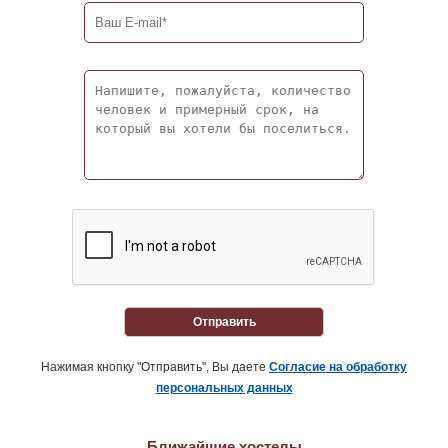
Отправить
Нажимая кнопку "Отправить", Вы даете
Согласие на обработку
персональных данных
Ближайшие хостелы