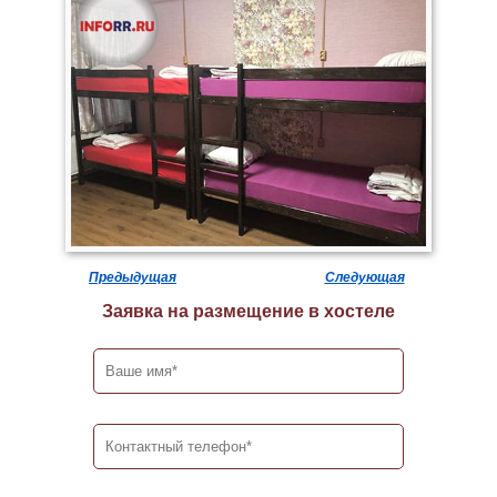
Предыдущая
Следующая
Заявка на размещение в хостеле