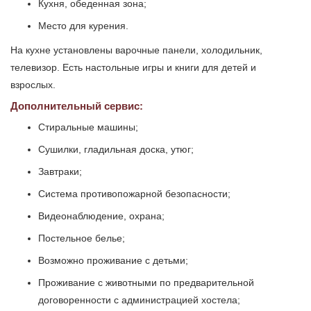
Кухня, обеденная зона;
Место для курения.
На кухне установлены варочные панели, холодильник,
телевизор. Есть настольные игры и книги для детей и
взрослых.
Дополнительный сервис:
Стиральные машины;
Сушилки, гладильная доска, утюг;
Завтраки;
Система противопожарной безопасности;
Видеонаблюдение, охрана;
Постельное белье;
Возможно проживание с детьми;
Проживание с животными по предварительной
договоренности с администрацией хостела;