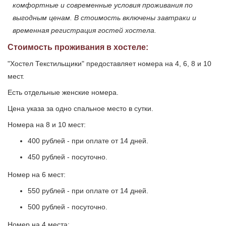
комфортные и современные условия проживания по
выгодным ценам. В стоимость включены завтраки и
временная регистрация гостей хостела.
Стоимость проживания в хостеле:
"Хостел Текстильщики" предоставляет номера на 4, 6, 8 и 10
мест.
Есть отдельные женские номера.
Цена указа за одно спальное место в сутки.
Номера на 8 и 10 мест:
400 рублей - при оплате от 14 дней.
450 рублей - посуточно.
Номер на 6 мест:
550 рублей - при оплате от 14 дней.
500 рублей - посуточно.
Номер на 4 места: