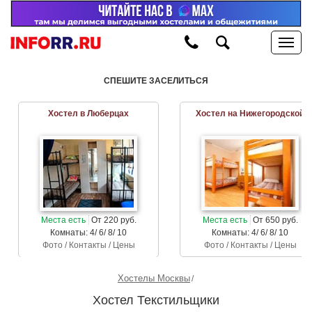
СПЕШИТЕ ЗАСЕЛИТЬСЯ
Хостел в Люберцах
Хостел на Нижегородской
Места есть
От 220 руб.
Места есть
От 650 руб.
Комнаты: 4/ 6/ 8/ 10
Комнаты: 4/ 6/ 8/ 10
Фото / Контакты / Цены
Фото / Контакты / Цены
Хостелы Москвы
Хостел Текстильщики