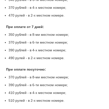
370 рублей - в 4-х местном номере;
470 рулей - в 2-х местном номере.
При оплате от 7 дней:
350 рублей - в 8-ми местном номере;
370 рублей - в 6-ти местном номере;
390 рублей - в 4-х местном номере;
490 рулей - в 2-х местном номере.
При оплате посуточно:
370 рублей - в 8-ми местном номере;
390 рублей - в 6-ти местном номере;
410 рублей - в 4-х местном номере;
510 рулей - в 2-х местном номере.