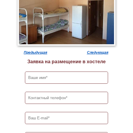
Предыдущая
Следующая
Заявка на размещение в хостеле