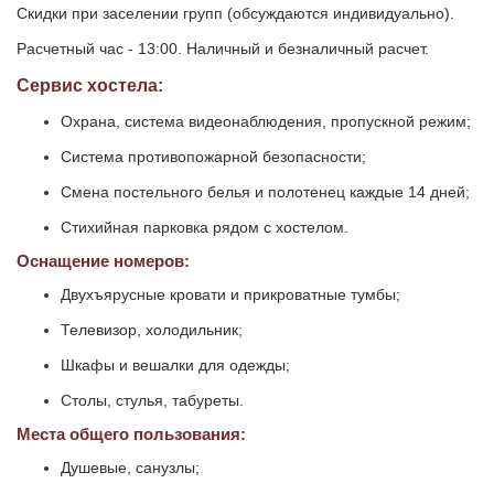
Скидки при заселении групп (обсуждаются индивидуально).
Расчетный час - 13:00. Наличный и безналичный расчет.
Сервис хостела:
Охрана, система видеонаблюдения, пропускной режим;
Система противопожарной безопасности;
Смена постельного белья и полотенец каждые 14 дней;
Стихийная парковка рядом с хостелом.
Оснащение номеров:
Двухъярусные кровати и прикроватные тумбы;
Телевизор, холодильник;
Шкафы и вешалки для одежды;
Столы, стулья, табуреты.
Места общего пользования:
Душевые, санузлы;