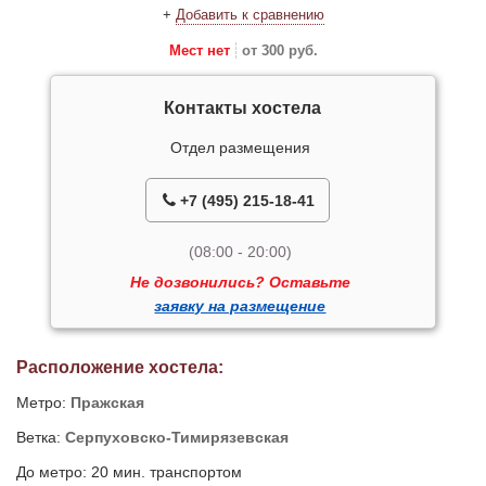
+
Добавить к сравнению
Мест нет
от 300 руб.
Контакты хостела
Отдел размещения
+7 (495) 215-18-41
(08:00 - 20:00)
Не дозвонились? Оставьте
заявку на размещение
Расположение хостела:
Метро:
Пражская
Ветка:
Серпуховско-Тимирязевская
До метро: 20 мин. транспортом