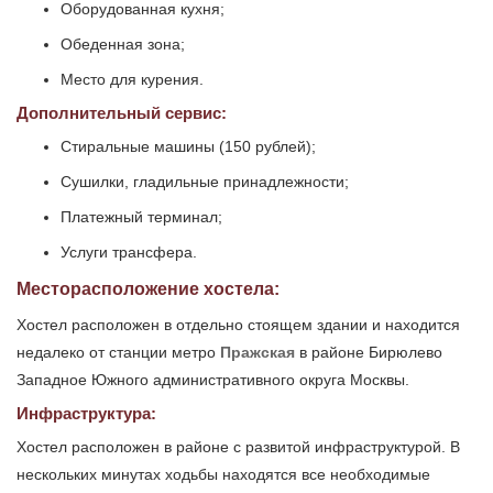
Оборудованная кухня;
Обеденная зона;
Место для курения.
Дополнительный сервис:
Стиральные машины (150 рублей);
Сушилки, гладильные принадлежности;
Платежный терминал;
Услуги трансфера.
Месторасположение хостела:
Хостел расположен в отдельно стоящем здании и находится
недалеко от станции метро
Пражская
в районе Бирюлево
Западное Южного административного округа Москвы.
Инфраструктура:
Хостел расположен в районе с развитой инфраструктурой. В
нескольких минутах ходьбы находятся все необходимые