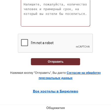
Отправить
Нажимая кнопку "Отправить", Вы даете
Согласие на обработку
персональных данных
Все хостелы в Бирюлево
Общежития