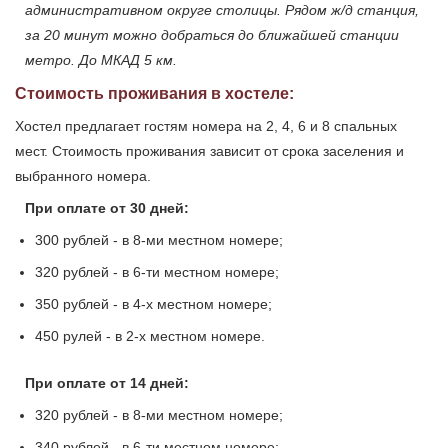
административном округе столицы. Рядом ж/д станция,
за 20 минут можно добраться до ближайшей станции
метро. До МКАД 5 км.
Стоимость проживания в хостеле:
Хостел предлагает гостям номера на 2, 4, 6 и 8 спальных
мест. Стоимость проживания зависит от срока заселения и
выбранного номера.
При оплате от 30 дней:
300 рублей - в 8-ми местном номере;
320 рублей - в 6-ти местном номере;
350 рублей - в 4-х местном номере;
450 рулей - в 2-х местном номере.
При оплате от 14 дней:
320 рублей - в 8-ми местном номере;
340 рублей - в 6-ти местном номере;