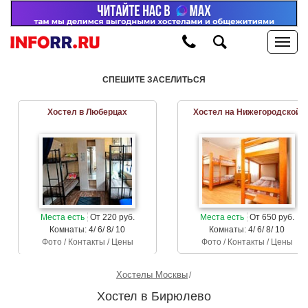
СПЕШИТЕ ЗАСЕЛИТЬСЯ
Хостел в Люберцах
Хостел на Нижегородской
Места есть
От 220 руб.
Места есть
От 650 руб.
Комнаты: 4/ 6/ 8/ 10
Комнаты: 4/ 6/ 8/ 10
Фото / Контакты / Цены
Фото / Контакты / Цены
Хостелы Москвы
Хостел в Бирюлево