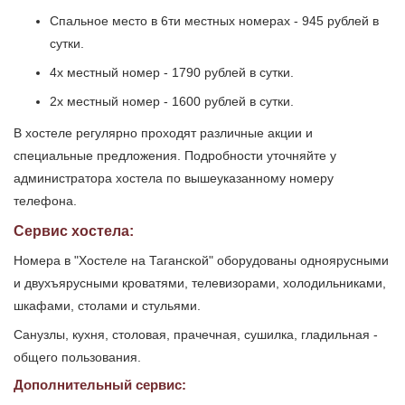
Спальное место в 6ти местных номерах - 945 рублей в
сутки.
4х местный номер - 1790 рублей в сутки.
2х местный номер - 1600 рублей в сутки.
В хостеле регулярно проходят различные акции и
специальные предложения. Подробности уточняйте у
администратора хостела по вышеуказанному номеру
телефона.
Сервис хостела:
Номера в "Хостеле на Таганской" оборудованы одноярусными
и двухъярусными кроватями, телевизорами, холодильниками,
шкафами, столами и стульями.
Санузлы, кухня, столовая, прачечная, сушилка, гладильная -
общего пользования.
Дополнительный сервис: