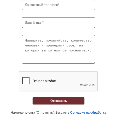
Отправить
Нажимая кнопку "Отправить", Вы даете
Согласие на обработку