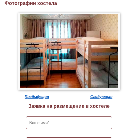
Фотографии хостела
Предыдущая
Следующая
Заявка на размещение в хостеле