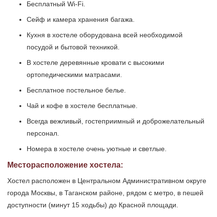
Бесплатный Wi-Fi.
Сейф и камера хранения багажа.
Кухня в хостеле оборудована всей необходимой
посудой и бытовой техникой.
В хостеле деревянные кровати с высокими
ортопедическими матрасами.
Бесплатное постельное белье.
Чай и кофе в хостеле бесплатные.
Всегда вежливый, гостеприимный и доброжелательный
персонал.
Номера в хостеле очень уютные и светлые.
Месторасположение хостела:
Хостел расположен в Центральном Административном округе
города Москвы, в Таганском районе, рядом с метро, в пешей
доступности (минут 15 ходьбы) до Красной площади.