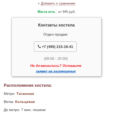
+
Добавить к сравнению
Места есть
от 945 руб.
Контакты хостела
Отдел продаж:
+7 (495) 215-18-41
(08:00 - 20:00)
Не дозвонились? Оставьте
заявку на размещение
Расположение хостела:
Метро:
Таганская
Ветка:
Кольцевая
До метро: 7 мин. пешком