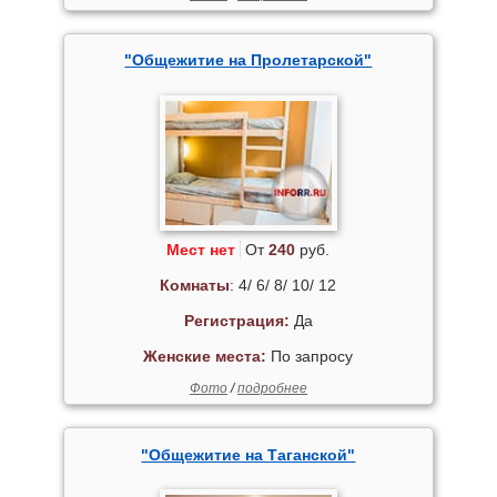
"Общежитие на Пролетарской"
Мест нет
От
240
руб.
Комнаты
: 4/ 6/ 8/ 10/ 12
Регистрация:
Да
Женские места:
По запросу
Фото
/
подробнее
"Общежитие на Таганской"