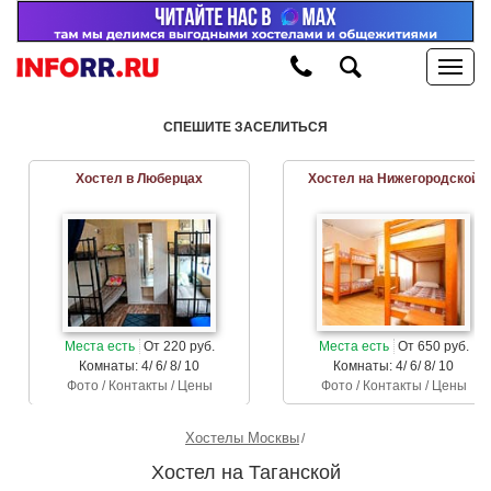
СПЕШИТЕ ЗАСЕЛИТЬСЯ
Хостел в Люберцах
Хостел на Нижегородской
Места есть
От 220 руб.
Места есть
От 650 руб.
Комнаты: 4/ 6/ 8/ 10
Комнаты: 4/ 6/ 8/ 10
Фото / Контакты / Цены
Фото / Контакты / Цены
Хостелы Москвы
Хостел на Таганской