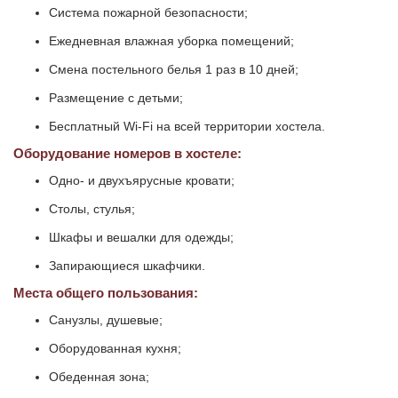
Система пожарной безопасности;
Ежедневная влажная уборка помещений;
Смена постельного белья 1 раз в 10 дней;
Размещение с детьми;
Бесплатный Wi-Fi на всей территории хостела.
Оборудование номеров в хостеле:
Одно- и двухъярусные кровати;
Столы, стулья;
Шкафы и вешалки для одежды;
Запирающиеся шкафчики.
Места общего пользования:
Санузлы, душевые;
Оборудованная кухня;
Обеденная зона;