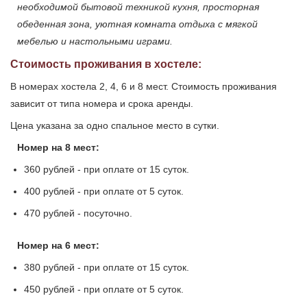
необходимой бытовой техникой кухня, просторная
обеденная зона, уютная комната отдыха с мягкой
мебелью и настольными играми.
Стоимость проживания в хостеле:
В номерах хостела 2, 4, 6 и 8 мест. Стоимость проживания
зависит от типа номера и срока аренды.
Цена указана за одно спальное место в сутки.
Номер на 8 мест:
360 рублей - при оплате от 15 суток.
400 рублей - при оплате от 5 суток.
470 рублей - посуточно.
Номер на 6 мест:
380 рублей - при оплате от 15 суток.
450 рублей - при оплате от 5 суток.