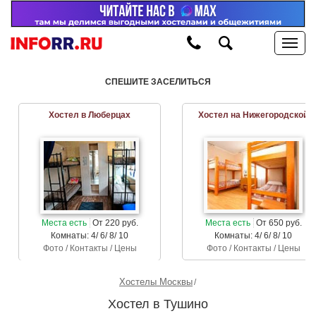
СПЕШИТЕ ЗАСЕЛИТЬСЯ
Хостел в Люберцах
Хостел на Нижегородской
Места есть
От 220 руб.
Места есть
От 650 руб.
Комнаты: 4/ 6/ 8/ 10
Комнаты: 4/ 6/ 8/ 10
Фото / Контакты / Цены
Фото / Контакты / Цены
Хостелы Москвы
Хостел в Тушино