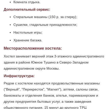
Комната отдыха.
Дополнительный сервис:
Стиральные машины (150 р. за стирку);
Сушилки, гладильные принадлежности;
Настольные игры;
Хранение багажа.
Месторасположение хостела:
Хостел занимает верхний этаж 3-этажного административного
здания в районе Южное Тушино в Северо-Западном
административном округе Москвы.
Инфраструктура:
Рядом с хостелом находятся продовольственные магазины
("Верный", "Перекресток", "Магнит"), аптеки, салоны связи,
банкоматы и отделения банков, ателье, парикмахерские и
другие предприятия бытовых услуг, а также заведения
общественного питания. 15 минут до крупного ТРЦ