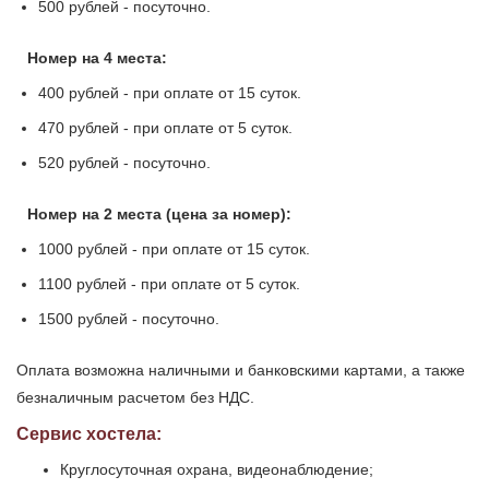
500 рублей - посуточно.
Номер на 4 места:
400 рублей - при оплате от 15 суток.
470 рублей - при оплате от 5 суток.
520 рублей - посуточно.
Номер на 2 места (цена за номер):
1000 рублей - при оплате от 15 суток.
1100 рублей - при оплате от 5 суток.
1500 рублей - посуточно.
Оплата возможна наличными и банковскими картами, а также
безналичным расчетом без НДС.
Сервис хостела:
Круглосуточная охрана, видеонаблюдение;