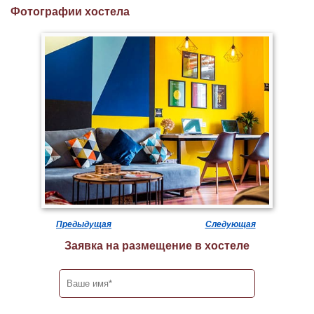
Фотографии хостела
Предыдущая
Следующая
Заявка на размещение в хостеле