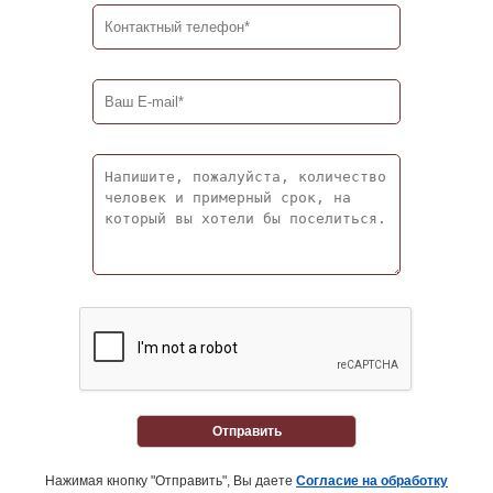
Отправить
Нажимая кнопку "Отправить", Вы даете
Согласие на обработку