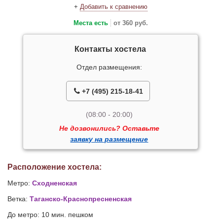
+
Добавить к сравнению
Места есть
от 360 руб.
Контакты хостела
Отдел размещения:
+7 (495) 215-18-41
(08:00 - 20:00)
Не дозвонились? Оставьте
заявку на размещение
Расположение хостела:
Метро:
Сходненская
Ветка:
Таганско-Краснопресненская
До метро: 10 мин. пешком