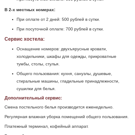
В 2-х местных номерах:
При оплате от 2 дней: 500 рублей в сутки.
При посуточной оплате: 700 рублей в сутки.
Сервис хостела:
Оснащение номеров: двухъярусные кровати,
холодильники, шкафы для одежды, прикроватные
тумбы, столы, стулья.
Общего пользования: кухня, санузлы, душевые,
стиральные машины, гладильные принадлежности,
сушилки для белья.
Дополнительный сервис:
Смена постельного белья производится еженедельно.
Регулярная влажная уборка помещений общего пользования.
Платежный терминал, кофейный аппарат.