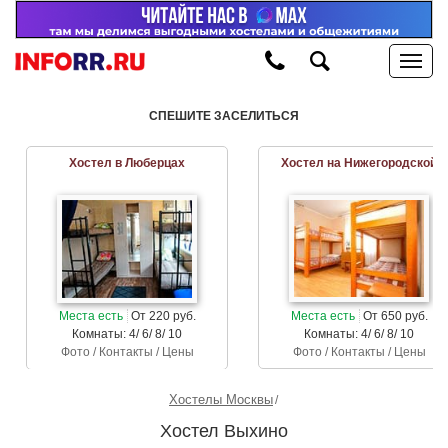
СПЕШИТЕ ЗАСЕЛИТЬСЯ
Хостел в Люберцах
Хостел на Нижегородской
Места есть
От 220 руб.
Места есть
От 650 руб.
Комнаты: 4/ 6/ 8/ 10
Комнаты: 4/ 6/ 8/ 10
Фото / Контакты / Цены
Фото / Контакты / Цены
Хостелы Москвы
Хостел Выхино