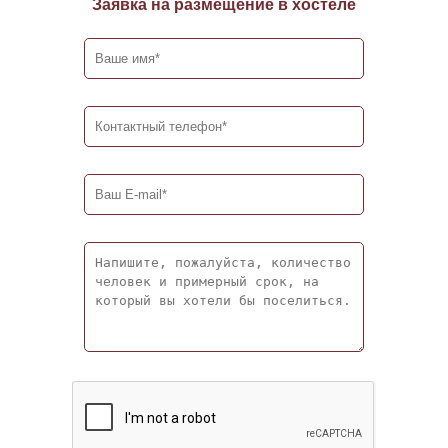
Заявка на размещение в хостеле