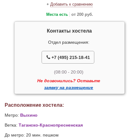
+
Добавить к сравнению
Места есть
от 200 руб.
Контакты хостела
Отдел размещения:
+7 (495) 215-18-41
(08:00 - 20:00)
Не дозвонились? Оставьте
заявку на размещение
Расположение хостела:
Метро:
Выхино
Ветка:
Таганско-Краснопресненская
До метро: 20 мин. пешком