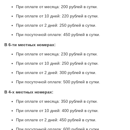
При оплате от месяца: 200 рублей в сутки.
При оплате от 10 дней: 220 рублей в сутки.
При оплате от 2 дней: 250 рублей в сутки.
При посуточной оплате: 450 рублей в сутки.
В 6-ти местных номерах:
При оплате от месяца: 230 рублей в сутки.
При оплате от 10 дней: 250 рублей в сутки.
При оплате от 2 дней: 300 рублей в сутки.
При посуточной оплате: 500 рублей в сутки.
В 4-х местных номерах:
При оплате от месяца: 350 рублей в сутки.
При оплате от 10 дней: 400 рублей в сутки.
При оплате от 2 дней: 450 рублей в сутки.
При посуточной оплате: 600 рублей в сутки.