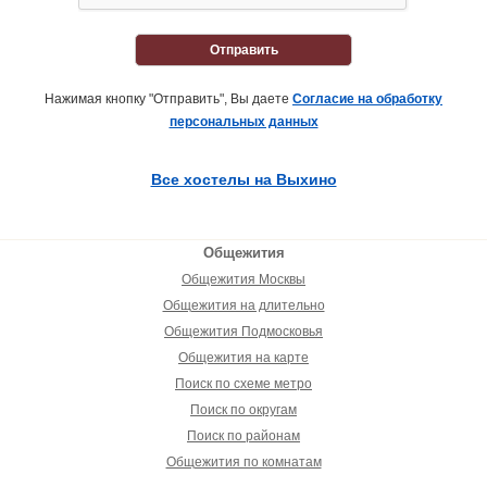
Отправить
Нажимая кнопку "Отправить", Вы даете
Согласие на обработку
персональных данных
Все хостелы на Выхино
Общежития
Общежития Москвы
Общежития на длительно
Общежития Подмосковья
Общежития на карте
Поиск по схеме метро
Поиск по округам
Поиск по районам
Общежития по комнатам