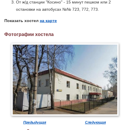
От ж/д станции "Косино" - 15 минут пешком или 2
остановки на автобусах №№ 723, 772, 773.
Показать хостел
на карте
Фотографии хостела
Предыдущая
Следующая