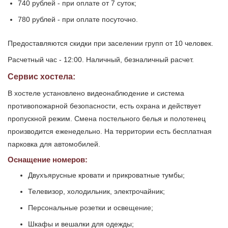
740 рублей - при оплате от 7 суток;
780 рублей - при оплате посуточно.
Предоставляются скидки при заселении групп от 10 человек.
Расчетный час - 12:00. Наличный, безналичный расчет.
Сервис хостела:
В хостеле установлено видеонаблюдение и система
противопожарной безопасности, есть охрана и действует
пропускной режим. Смена постельного белья и полотенец
производится еженедельно. На территории есть бесплатная
парковка для автомобилей.
Оснащение номеров:
Двухъярусные кровати и прикроватные тумбы;
Телевизор, холодильник, электрочайник;
Персональные розетки и освещение;
Шкафы и вешалки для одежды;