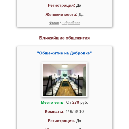
Регистрация:
Да
Женские места:
Да
Фото
/
подробнее
Ближайшие общежития
"Общежитие на Дубровке"
Места есть
От
270
руб.
Комнаты
: 4/ 6/ 8/ 10
Регистрация:
Да