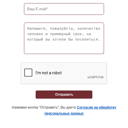
Отправить
Нажимая кнопку "Отправить", Вы даете
Согласие на обработку
персональных данных