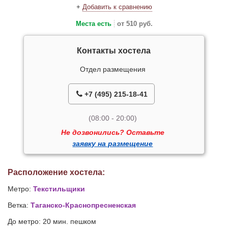
+
Добавить к сравнению
Места есть
от 510 руб.
Контакты хостела
Отдел размещения
+7 (495) 215-18-41
(08:00 - 20:00)
Не дозвонились? Оставьте
заявку на размещение
Расположение хостела:
Метро:
Текстильщики
Ветка:
Таганско-Краснопресненская
До метро: 20 мин. пешком