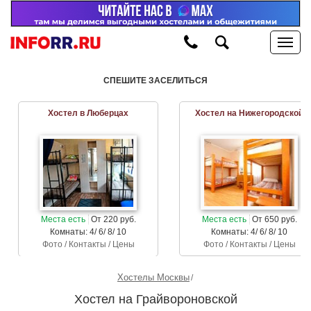
СПЕШИТЕ ЗАСЕЛИТЬСЯ
Хостел в Люберцах
Хостел на Нижегородской
Места есть
От 220 руб.
Места есть
От 650 руб.
Комнаты: 4/ 6/ 8/ 10
Комнаты: 4/ 6/ 8/ 10
Фото / Контакты / Цены
Фото / Контакты / Цены
Хостелы Москвы
Хостел на Грайвороновской