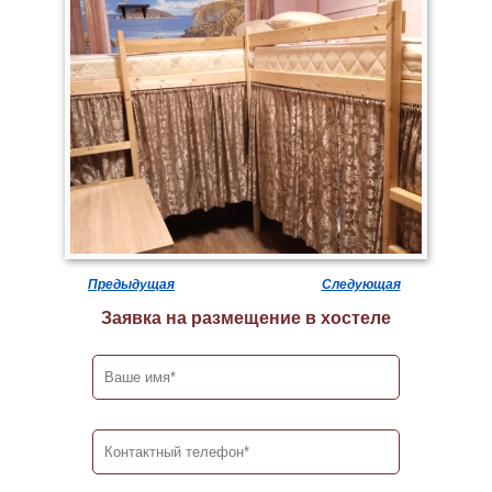
Предыдущая
Следующая
Заявка на размещение в хостеле