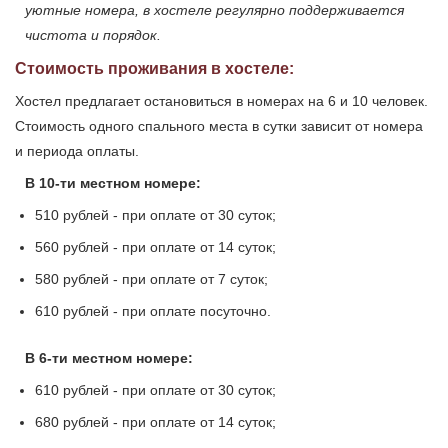
уютные номера, в хостеле регулярно поддерживается
чистота и порядок.
Стоимость проживания в хостеле:
Хостел предлагает остановиться в номерах на 6 и 10 человек.
Стоимость одного спального места в сутки зависит от номера
и периода оплаты.
В 10-ти местном номере:
510 рублей - при оплате от 30 суток;
560 рублей - при оплате от 14 суток;
580 рублей - при оплате от 7 суток;
610 рублей - при оплате посуточно.
В 6-ти местном номере:
610 рублей - при оплате от 30 суток;
680 рублей - при оплате от 14 суток;