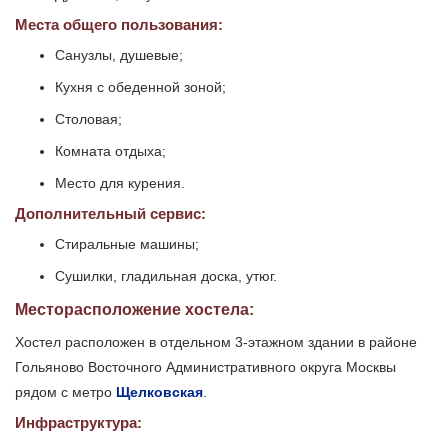
Места общего пользования:
Санузлы, душевые;
Кухня с обеденной зоной;
Столовая;
Комната отдыха;
Место для курения.
Дополнительный сервис:
Стиральные машины;
Сушилки, гладильная доска, утюг.
Месторасположение хостела:
Хостел расположен в отдельном 3-этажном здании в районе
Гольяново Восточного Административного округа Москвы
рядом с метро
Щелковская
.
Инфраструктура: