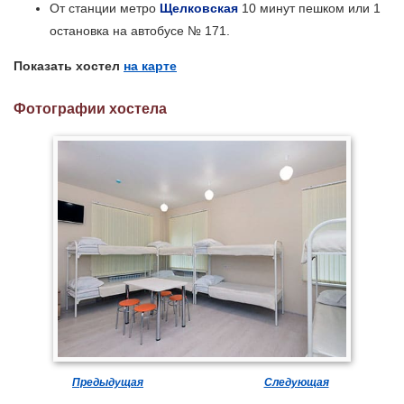
От станции метро
Щелковская
10 минут пешком или 1
остановка на автобусе № 171.
Показать хостел
на карте
Фотографии хостела
Предыдущая
Следующая