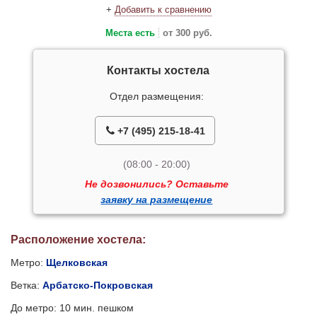
+
Добавить к сравнению
Места есть
от 300 руб.
Контакты хостела
Отдел размещения:
+7 (495) 215-18-41
(08:00 - 20:00)
Не дозвонились? Оставьте
заявку на размещение
Расположение хостела:
Метро:
Щелковская
Ветка:
Арбатско-Покровская
До метро: 10 мин. пешком