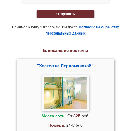
Отправить
Нажимая кнопку "Отправить", Вы даете
Согласие на обработку
персональных данных
Ближайшие хостелы
"Хостел на Первомайской"
Места есть
От
325
руб.
Номера
: 2/ 4/ 6/ 8