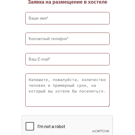
Заявка на размещение в хостеле