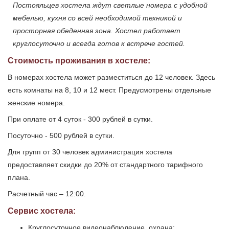
Постояльцев хостела ждут светлые номера с удобной
мебелью, кухня со всей необходимой техникой и
просторная обеденная зона. Хостел работает
круглосуточно и всегда готов к встрече гостей.
Стоимость проживания в хостеле:
В номерах хостела может разместиться до 12 человек. Здесь
есть комнаты на 8, 10 и 12 мест. Предусмотрены отдельные
женские номера.
При оплате от 4 суток - 300 рублей в сутки.
Посуточно - 500 рублей в сутки.
Для групп от 30 человек администрация хостела
предоставляет скидки до 20% от стандартного тарифного
плана.
Расчетный час – 12:00.
Сервис хостела:
Круглосуточное видеонаблюдение, охрана;