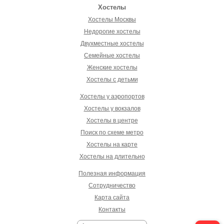
Хостелы
Хостелы Москвы
Недорогие хостелы
Двухместные хостелы
Семейные хостелы
Женские хостелы
Хостелы с детьми
Хостелы у аэропортов
Хостелы у вокзалов
Хостелы в центре
Поиск по схеме метро
Хостелы на карте
Хостелы на длительно
Полезная информация
Сотрудничество
Карта сайта
Контакты