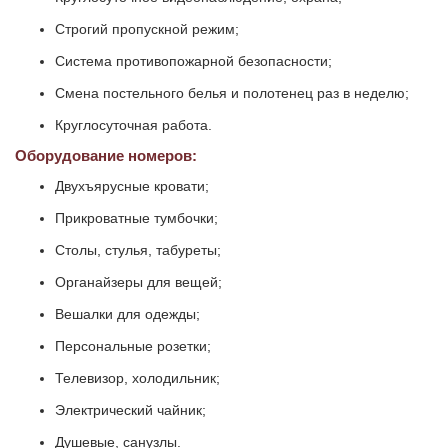
Строгий пропускной режим;
Система противопожарной безопасности;
Смена постельного белья и полотенец раз в неделю;
Круглосуточная работа.
Оборудование номеров:
Двухъярусные кровати;
Прикроватные тумбочки;
Столы, стулья, табуреты;
Органайзеры для вещей;
Вешалки для одежды;
Персональные розетки;
Телевизор, холодильник;
Электрический чайник;
Душевые, санузлы.