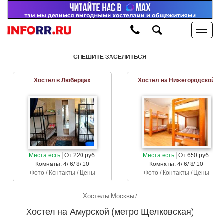
СПЕШИТЕ ЗАСЕЛИТЬСЯ
Хостел в Люберцах
Хостел на Нижегородской
Места есть
От 220 руб.
Места есть
От 650 руб.
Комнаты: 4/ 6/ 8/ 10
Комнаты: 4/ 6/ 8/ 10
Фото / Контакты / Цены
Фото / Контакты / Цены
Хостелы Москвы
Хостел на Амурской (метро Щелковская)