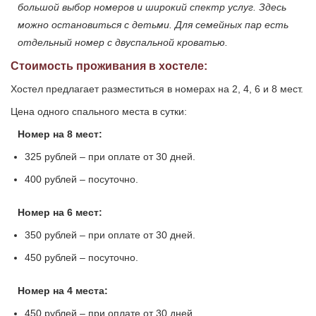
большой выбор номеров и широкий спектр услуг. Здесь
можно остановиться с детьми. Для семейных пар есть
отдельный номер с двуспальной кроватью.
Стоимость проживания в хостеле:
Хостел предлагает разместиться в номерах на 2, 4, 6 и 8 мест.
Цена одного спального места в сутки:
Номер на 8 мест:
325 рублей – при оплате от 30 дней.
400 рублей – посуточно.
Номер на 6 мест:
350 рублей – при оплате от 30 дней.
450 рублей – посуточно.
Номер на 4 места:
450 рублей – при оплате от 30 дней.