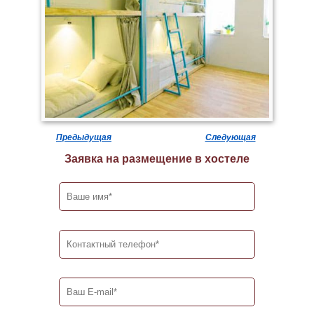
Предыдущая
Следующая
Заявка на размещение в хостеле