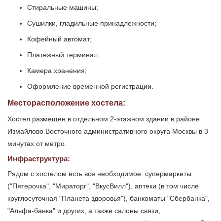
Стиральные машины;
Сушилки, гладильные принадлежности;
Кофейный автомат;
Платежный терминал;
Камера хранения;
Оформление временной регистрации.
Месторасположение хостела:
Хостел размещен в отдельном 2-этажном здании в районе
Измайлово Восточного административного округа Москвы в 3
минутах от метро.
Инфраструктура:
Рядом с хостелом есть все необходимое: супермаркеты
("Пятерочка", "Мираторг", "ВкусВилл"), аптеки (в том числе
круглосуточная "Планета здоровья"), банкоматы "Сбербанка",
"Альфа-банка" и других, а также салоны связи,