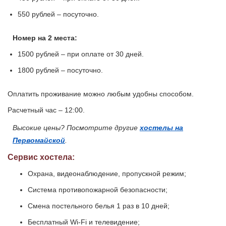
550 рублей – посуточно.
Номер на 2 места:
1500 рублей – при оплате от 30 дней.
1800 рублей – посуточно.
Оплатить проживание можно любым удобны способом.
Расчетный час – 12:00.
Высокие цены? Посмотрите другие
хостелы на
Первомайской
.
Сервис хостела:
Охрана, видеонаблюдение, пропускной режим;
Система противопожарной безопасности;
Смена постельного белья 1 раз в 10 дней;
Бесплатный Wi-Fi и телевидение;