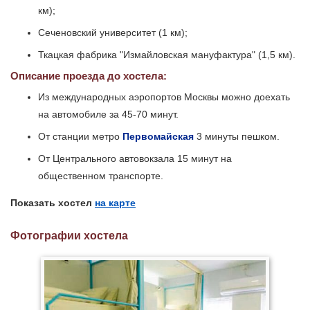
км);
Сеченовский университет (1 км);
Ткацкая фабрика "Измайловская мануфактура" (1,5 км).
Описание проезда до хостела:
Из международных аэропортов Москвы можно доехать
на автомобиле за 45-70 минут.
От станции метро
Первомайская
3 минуты пешком.
От Центрального автовокзала 15 минут на
общественном транспорте.
Показать хостел
на карте
Фотографии хостела