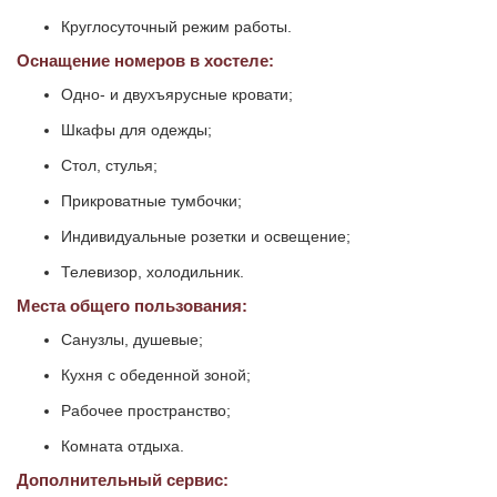
Круглосуточный режим работы.
Оснащение номеров в хостеле:
Одно- и двухъярусные кровати;
Шкафы для одежды;
Стол, стулья;
Прикроватные тумбочки;
Индивидуальные розетки и освещение;
Телевизор, холодильник.
Места общего пользования:
Санузлы, душевые;
Кухня с обеденной зоной;
Рабочее пространство;
Комната отдыха.
Дополнительный сервис: