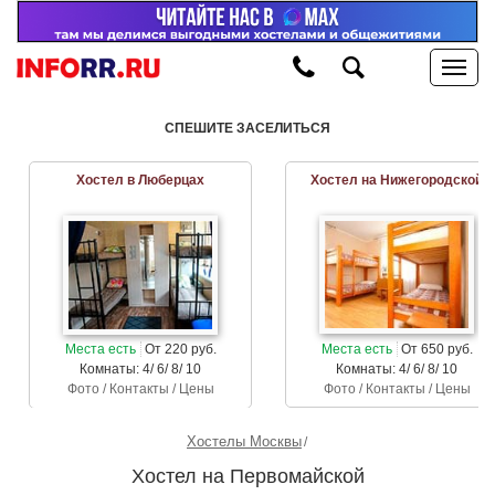
СПЕШИТЕ ЗАСЕЛИТЬСЯ
Хостел в Люберцах
Хостел на Нижегородской
Места есть
От 220 руб.
Места есть
От 650 руб.
Комнаты: 4/ 6/ 8/ 10
Комнаты: 4/ 6/ 8/ 10
Фото / Контакты / Цены
Фото / Контакты / Цены
Хостелы Москвы
Хостел на Первомайской