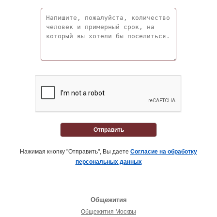
Отправить
Нажимая кнопку "Отправить", Вы даете
Согласие на обработку
персональных данных
Общежития
Общежития Москвы