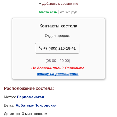
+
Добавить к сравнению
Места есть
от 325 руб.
Контакты хостела
Отдел продаж:
+7 (495) 215-18-41
(08:00 - 20:00)
Не дозвонились? Оставьте
заявку на размещение
Расположение хостела:
Метро:
Первомайская
Ветка:
Арбатско-Покровская
До метро: 3 мин. пешком