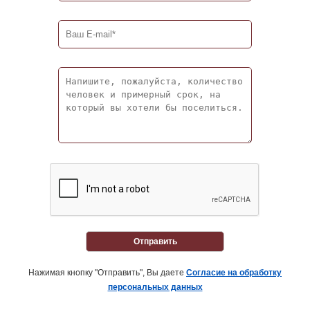
Отправить
Нажимая кнопку "Отправить", Вы даете
Согласие на обработку
персональных данных