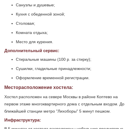
Санузлы и душевые;
Кухня с обеденной зоной;
Столовая;
Комната отдыха;
Место для курения.
Дополнительный сервис:
Стиральные машины (100 р. за стирку);
Сушилки, гладильные принадлежности;
Оформление временной регистрации.
Месторасположение хостела:
Хостел расположен на севере Москвы в районе Коптево на
первом этаже многоквартирного дома с отдельным входом. До
ближайшей станции метро "Лихоборы" 5 минут пешком.
Инфраструктура:
В 5 минутах от хостела расположены небольшие продуктовые