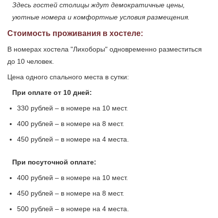
Здесь гостей столицы ждут демократичные цены,
уютные номера и комфортные условия размещения.
Стоимость проживания в хостеле:
В номерах хостела "Лихоборы" одновременно разместиться
до 10 человек.
Цена одного спального места в сутки:
При оплате от 10 дней:
330 рублей – в номере на 10 мест.
400 рублей – в номере на 8 мест.
450 рублей – в номере на 4 места.
При посуточной оплате:
400 рублей – в номере на 10 мест.
450 рублей – в номере на 8 мест.
500 рублей – в номере на 4 места.