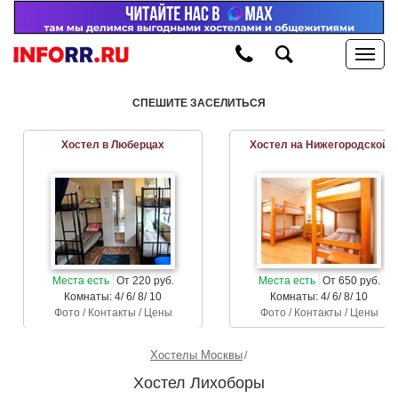
СПЕШИТЕ ЗАСЕЛИТЬСЯ
Хостел в Люберцах
Хостел на Нижегородской
Места есть
От 220 руб.
Места есть
От 650 руб.
Комнаты: 4/ 6/ 8/ 10
Комнаты: 4/ 6/ 8/ 10
Фото / Контакты / Цены
Фото / Контакты / Цены
Хостелы Москвы
Хостел Лихоборы