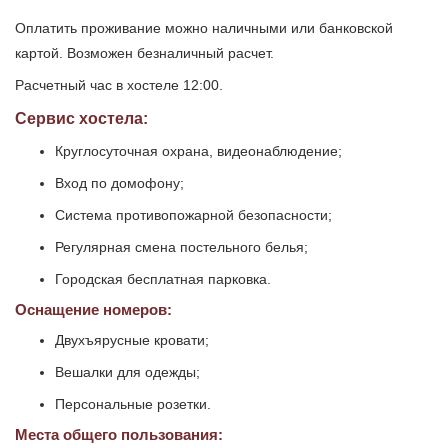
Оплатить проживание можно наличными или банковской
картой. Возможен безналичный расчет.
Расчетный час в хостеле 12:00.
Сервис хостела:
Круглосуточная охрана, видеонаблюдение;
Вход по домофону;
Система противопожарной безопасности;
Регулярная смена постельного белья;
Городская бесплатная парковка.
Оснащение номеров:
Двухъярусные кровати;
Вешалки для одежды;
Персональные розетки.
Места общего пользования: