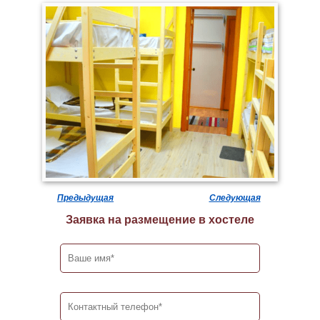
Предыдущая
Следующая
Заявка на размещение в хостеле