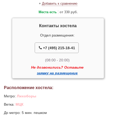
+
Добавить к сравнению
Места есть
от 330 руб.
Контакты хостела
Отдел размещения:
+7 (495) 215-18-41
(08:00 - 20:00)
Не дозвонились? Оставьте
заявку на размещение
Расположение хостела:
Метро:
Лихоборы
Ветка:
МЦК
До метро: 5 мин. пешком