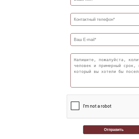
Отправить