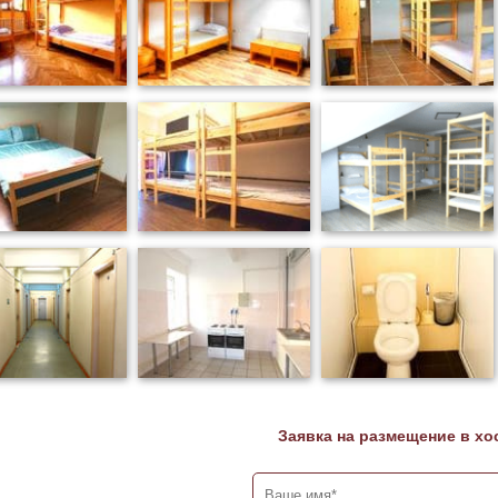
Заявка на размещение в хо