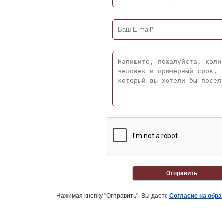
Отправить
Нажимая кнопку "Отправить", Вы даете
Согласие на обр