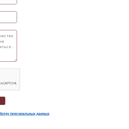
аботку персональных данных