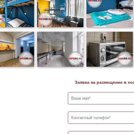
Заявка на размещение в хо