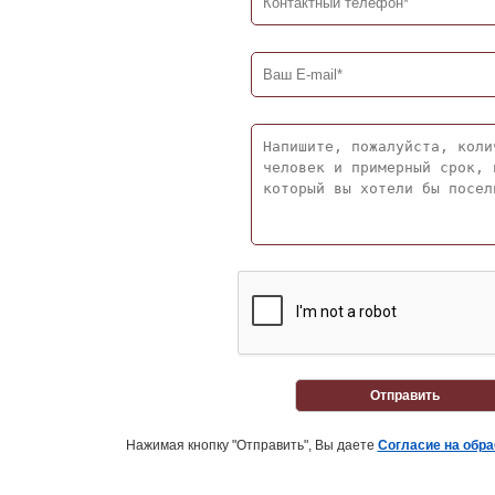
Отправить
Нажимая кнопку "Отправить", Вы даете
Согласие на обр