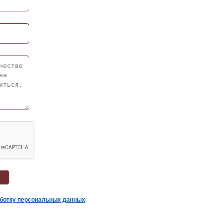
аботку персональных данных