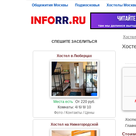
Общежития Москвы
Подмосковья
Хостелы Москв
Хосте
СПЕШИТЕ ЗАСЕЛИТЬСЯ
Хост
Хостел в Люберцах
Места есть
От 220 руб.
Комнаты: 4/ 6/ 8/ 10
Фото / Контакты / Цены
Хосте
Хостел на Нижегородской
Главн
Стоим