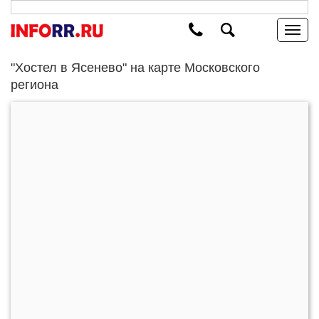
"Хостел в Ясенево" на карте Московского
региона