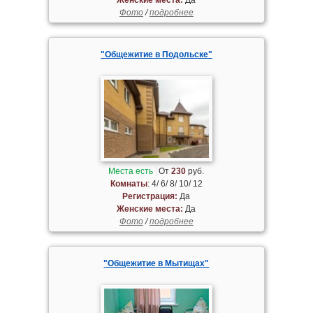
Фото
/
подробнее
"Общежитие в Подольске"
Места есть
От
230
руб.
Комнаты
: 4/ 6/ 8/ 10/ 12
Регистрация:
Да
Женские места:
Да
Фото
/
подробнее
"Общежитие в Мытищах"