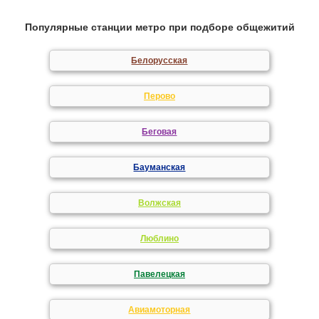
Популярные станции метро при подборе общежитий
Белорусская
Перово
Беговая
Бауманская
Волжская
Люблино
Павелецкая
Авиамоторная