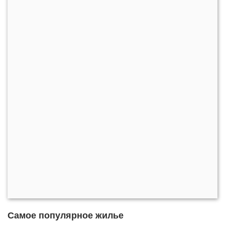
Самое популярное жилье