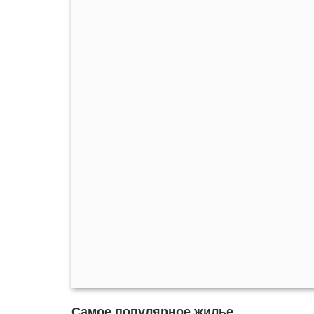
Самое популярное жилье