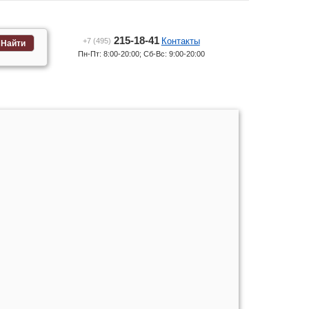
215-18-41
Контакты
+7 (495)
Найти
Пн-Пт: 8:00-20:00; Сб-Вс: 9:00-20:00