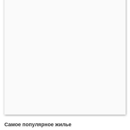
Самое популярное жилье