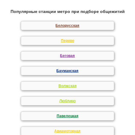
Популярные станции метро при подборе общежитий
Белорусская
Перово
Беговая
Бауманская
Волжская
Люблино
Павелецкая
Авиамоторная