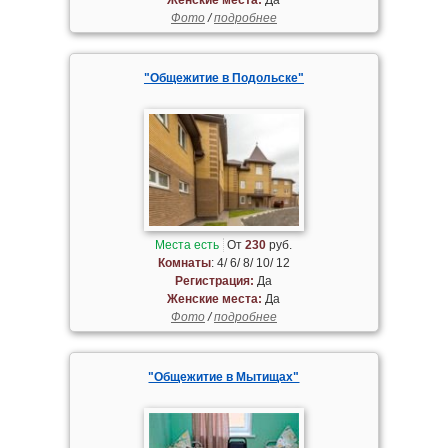
Фото
/
подробнее
"Общежитие в Подольске"
Места есть
От
230
руб.
Комнаты
: 4/ 6/ 8/ 10/ 12
Регистрация:
Да
Женские места:
Да
Фото
/
подробнее
"Общежитие в Мытищах"