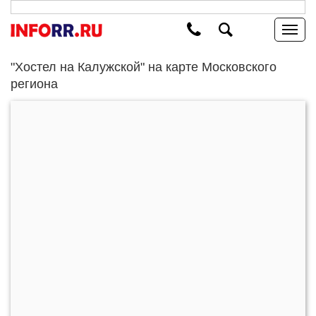
"Хостел на Калужской" на карте Московского
региона