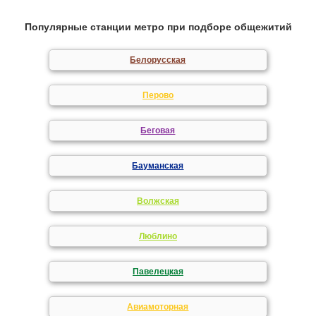
Популярные станции метро при подборе общежитий
Белорусская
Перово
Беговая
Бауманская
Волжская
Люблино
Павелецкая
Авиамоторная