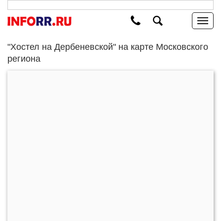
"Хостел на Дербеневской" на карте Московского
региона