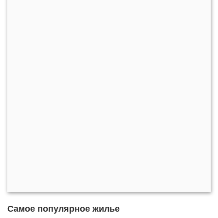
Самое популярное жилье