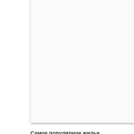
Самое популярное жилье