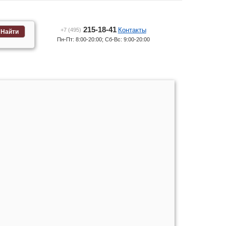
215-18-41
Контакты
+7 (495)
Найти
Пн-Пт: 8:00-20:00; Сб-Вс: 9:00-20:00