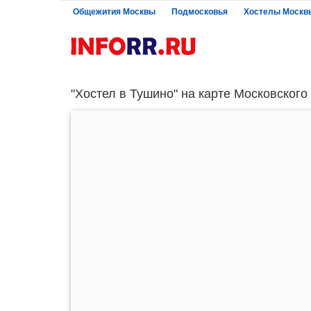
Общежития Москвы
Подмосковья
Хостелы Москв
"Хостел в Тушино" на карте Московского