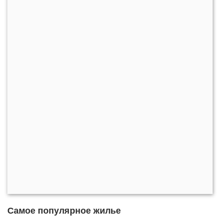
Самое популярное жилье