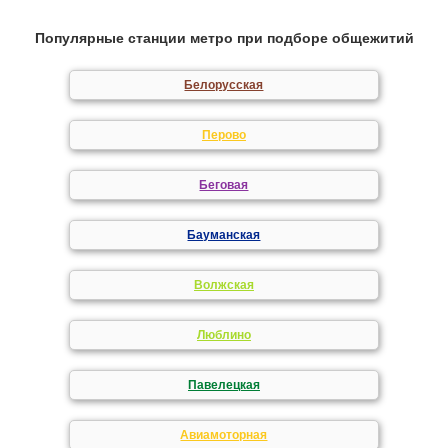
Популярные станции метро при подборе общежитий
Белорусская
Перово
Беговая
Бауманская
Волжская
Люблино
Павелецкая
Авиамоторная