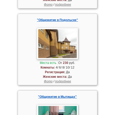
Фото
/
подробнее
"Общежитие в Подольске"
Места есть
От
230
руб.
Комнаты
: 4/ 6/ 8/ 10/ 12
Регистрация:
Да
Женские места:
Да
Фото
/
подробнее
"Общежитие в Мытищах"