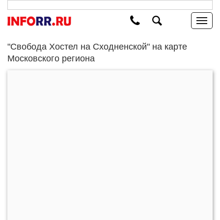
"Свобода Хостел на Сходненской" на карте
Московского региона