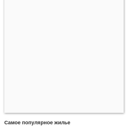
Самое популярное жилье