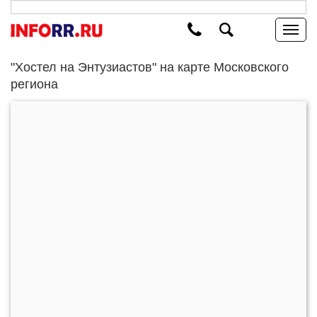
"Хостел на Энтузиастов" на карте Московского
региона