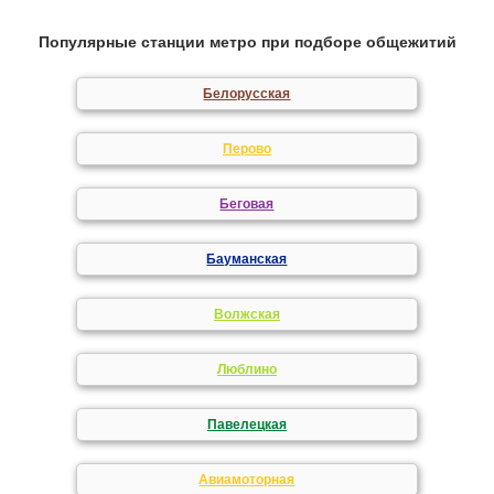
Популярные станции метро при подборе общежитий
Белорусская
Перово
Беговая
Бауманская
Волжская
Люблино
Павелецкая
Авиамоторная