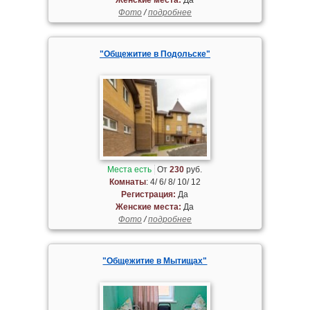
Фото
/
подробнее
"Общежитие в Подольске"
Места есть
От
230
руб.
Комнаты
: 4/ 6/ 8/ 10/ 12
Регистрация:
Да
Женские места:
Да
Фото
/
подробнее
"Общежитие в Мытищах"