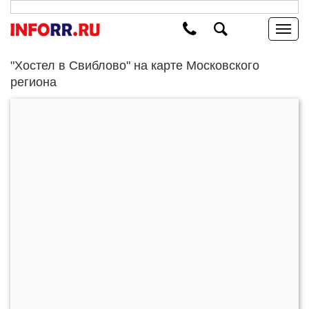
"Хостел в Свиблово" на карте Московского
региона