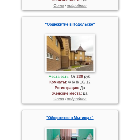
Фото
/
подробнее
"Общежитие в Подольске"
Места есть
От
230
руб.
Комнаты
: 4/ 6/ 8/ 10/ 12
Регистрация:
Да
Женские места:
Да
Фото
/
подробнее
"Общежитие в Мытищах"