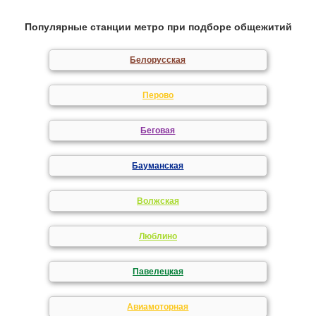
Популярные станции метро при подборе общежитий
Белорусская
Перово
Беговая
Бауманская
Волжская
Люблино
Павелецкая
Авиамоторная