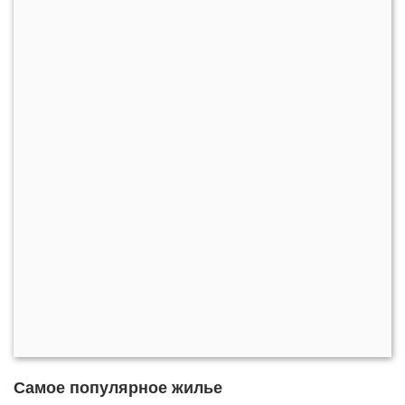
Самое популярное жилье