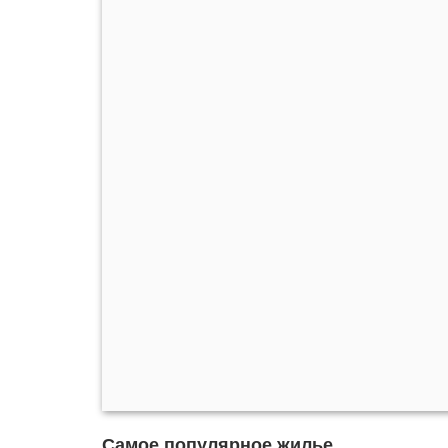
Самое популярное жилье