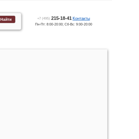
215-18-41
Контакты
+7 (495)
Найти
Пн-Пт: 8:00-20:00; Сб-Вс: 9:00-20:00