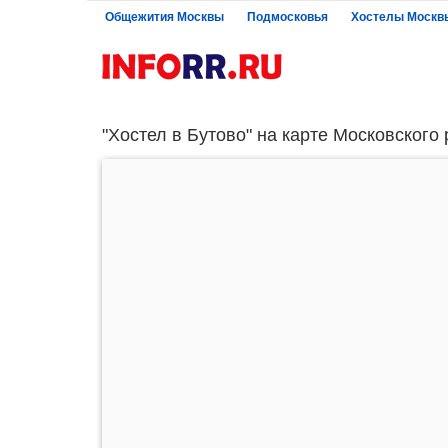
Общежития Москвы
Подмосковья
Хостелы Москв
"Хостел в Бутово" на карте Московского