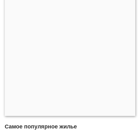
Самое популярное жилье