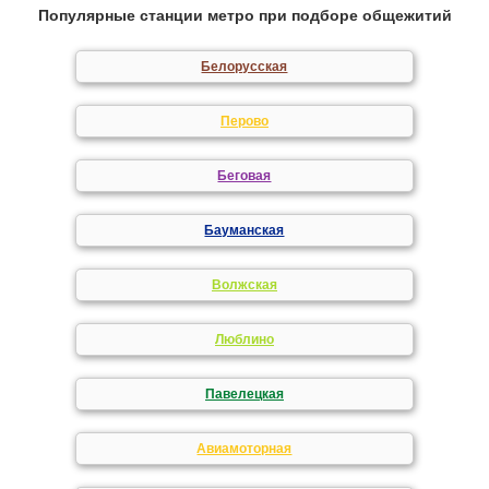
Популярные станции метро при подборе общежитий
Белорусская
Перово
Беговая
Бауманская
Волжская
Люблино
Павелецкая
Авиамоторная