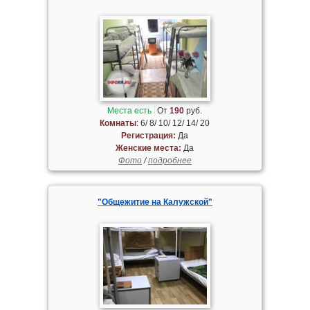
Места есть
От
190
руб.
Комнаты
: 6/ 8/ 10/ 12/ 14/ 20
Регистрация:
Да
Женские места:
Да
Фото
/
подробнее
"Общежитие на Калужской"