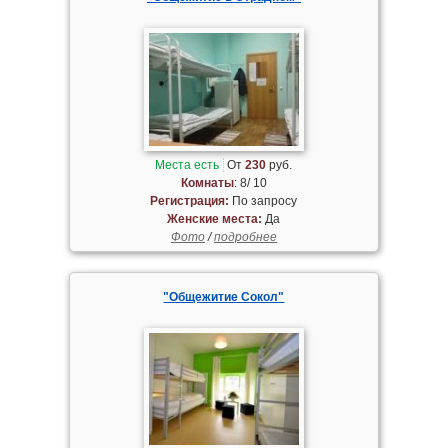
Места есть
От
230
руб.
Комнаты
: 8/ 10
Регистрация:
По запросу
Женские места:
Да
Фото
/
подробнее
"Общежитие Сокол"