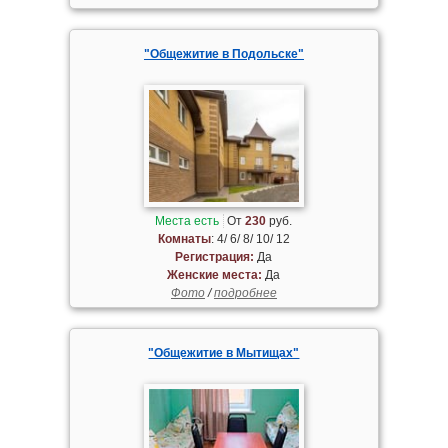
"Общежитие в Подольске"
Места есть
От
230
руб.
Комнаты
: 4/ 6/ 8/ 10/ 12
Регистрация:
Да
Женские места:
Да
Фото
/
подробнее
"Общежитие в Мытищах"