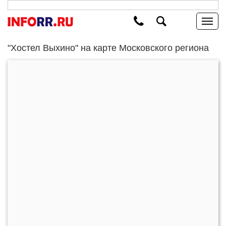
"Хостел Выхино" на карте Московского региона