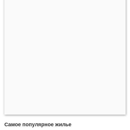
Самое популярное жилье