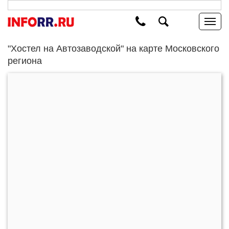
"Хостел на Автозаводской" на карте Московского
региона