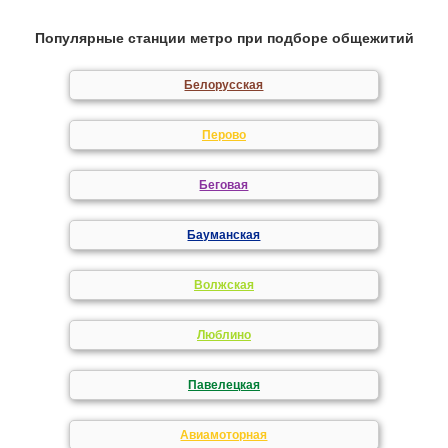
Популярные станции метро при подборе общежитий
Белорусская
Перово
Беговая
Бауманская
Волжская
Люблино
Павелецкая
Авиамоторная