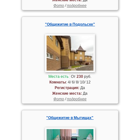
Фото
/
подробнее
"Общежитие в Подольске"
Места есть
От
230
руб.
Комнаты
: 4/ 6/ 8/ 10/ 12
Регистрация:
Да
Женские места:
Да
Фото
/
подробнее
"Общежитие в Мытищах"