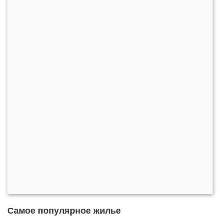
Самое популярное жилье