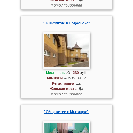
Фото
/
подробнее
"Общежитие в Подольске"
Места есть
От
230
руб.
Комнаты
: 4/ 6/ 8/ 10/ 12
Регистрация:
Да
Женские места:
Да
Фото
/
подробнее
"Общежитие в Мытищах"