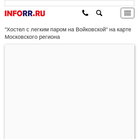
"Хостел с легким паром на Войковской" на карте
Московского региона