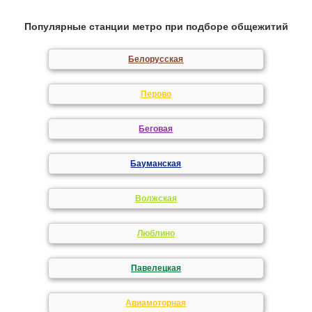
Популярные станции метро при подборе общежитий
Белорусская
Перово
Беговая
Бауманская
Волжская
Люблино
Павелецкая
Авиамоторная