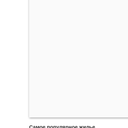
Самое популярное жилье