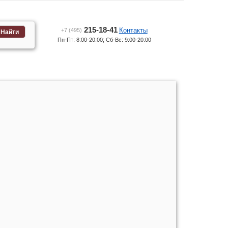
215-18-41
Контакты
+7 (495)
Найти
Пн-Пт: 8:00-20:00; Сб-Вс: 9:00-20:00