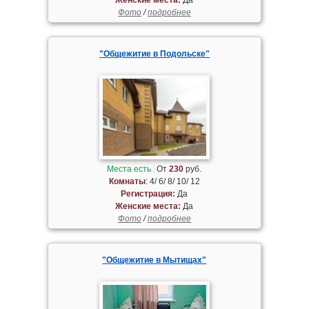
Фото
/
подробнее
"Общежитие в Подольске"
Места есть
От
230
руб.
Комнаты
: 4/ 6/ 8/ 10/ 12
Регистрация:
Да
Женские места:
Да
Фото
/
подробнее
"Общежитие в Мытищах"