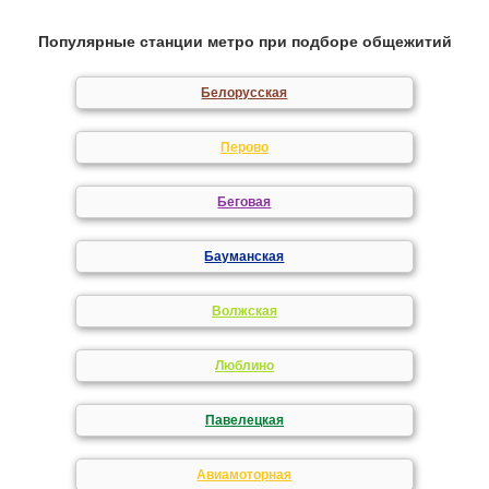
Популярные станции метро при подборе общежитий
Белорусская
Перово
Беговая
Бауманская
Волжская
Люблино
Павелецкая
Авиамоторная