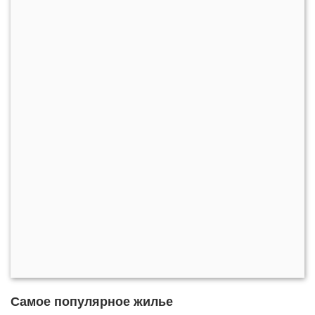
Самое популярное жилье