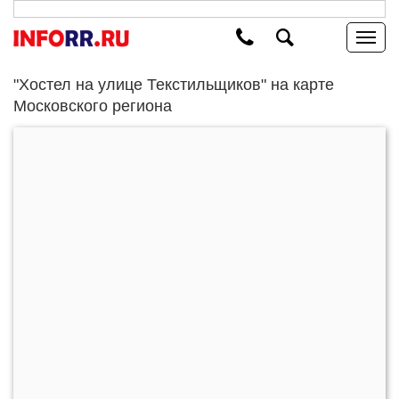
"Хостел на улице Текстильщиков" на карте
Московского региона