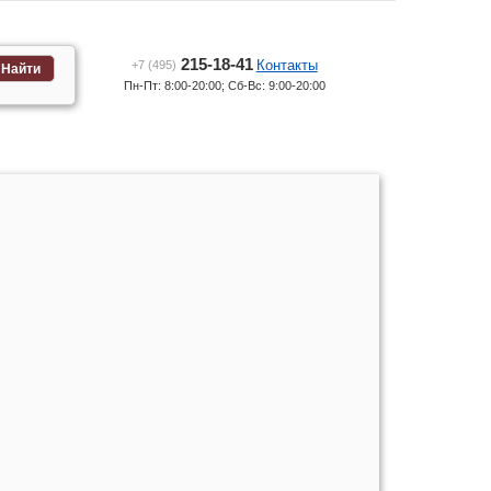
215-18-41
Контакты
+7 (495)
Найти
Пн-Пт: 8:00-20:00; Сб-Вс: 9:00-20:00