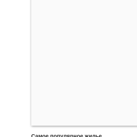
Самое популярное жилье