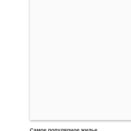
Самое популярное жилье