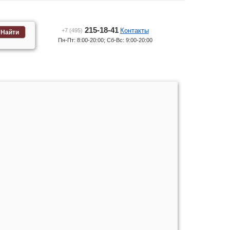
215-18-41
Контакты
+7 (495)
Найти
Пн-Пт: 8:00-20:00; Сб-Вс: 9:00-20:00