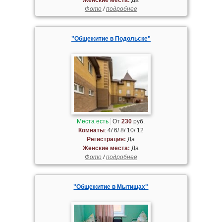
Фото
/
подробнее
"Общежитие в Подольске"
Места есть
От
230
руб.
Комнаты
: 4/ 6/ 8/ 10/ 12
Регистрация:
Да
Женские места:
Да
Фото
/
подробнее
"Общежитие в Мытищах"