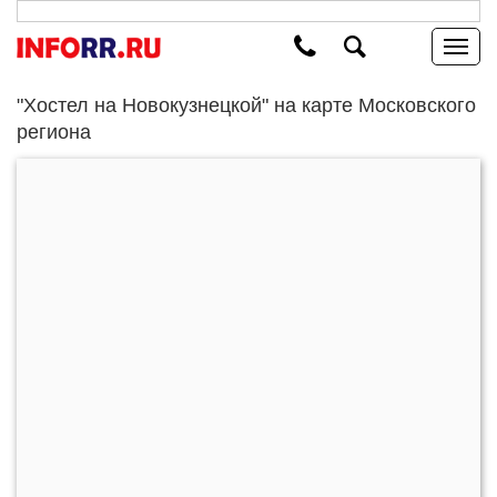
"Хостел на Новокузнецкой" на карте Московского
региона