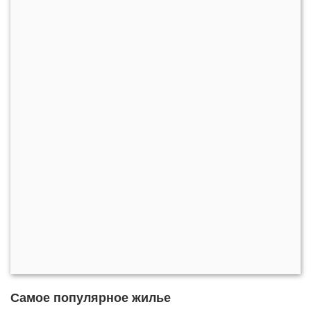
Самое популярное жилье