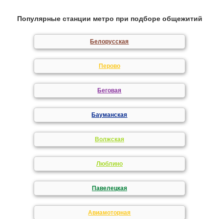
Популярные станции метро при подборе общежитий
Белорусская
Перово
Беговая
Бауманская
Волжская
Люблино
Павелецкая
Авиамоторная