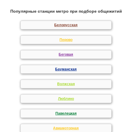
Популярные станции метро при подборе общежитий
Белорусская
Перово
Беговая
Бауманская
Волжская
Люблино
Павелецкая
Авиамоторная