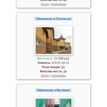
Фото
/
подробнее
"Общежитие в Подольске"
Места есть
От
230
руб.
Комнаты
: 4/ 6/ 8/ 10/ 12
Регистрация:
Да
Женские места:
Да
Фото
/
подробнее
"Общежитие в Мытищах"