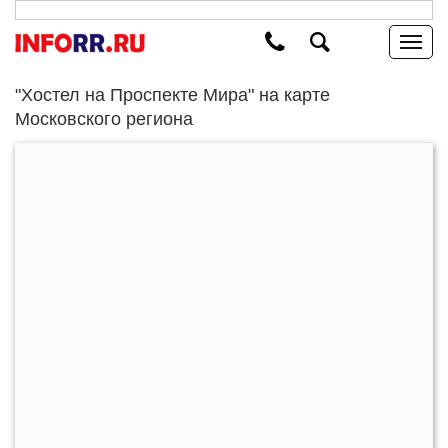
"Хостел на Проспекте Мира" на карте
Московского региона