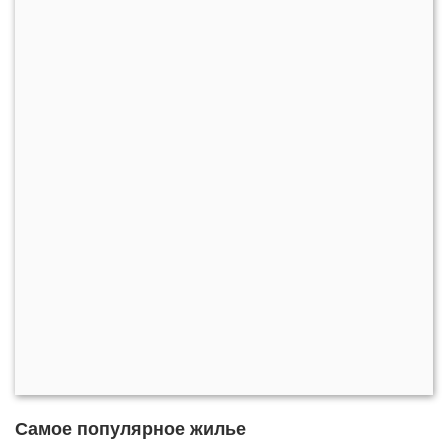
Самое популярное жилье