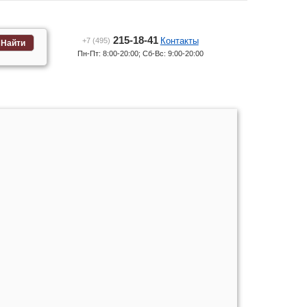
215-18-41
Контакты
+7 (495)
Найти
Пн-Пт: 8:00-20:00; Сб-Вс: 9:00-20:00