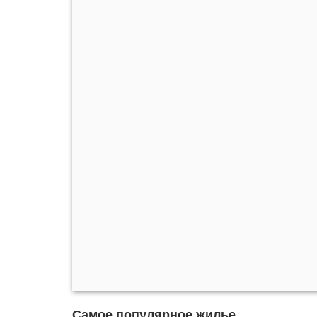
Самое популярное жилье