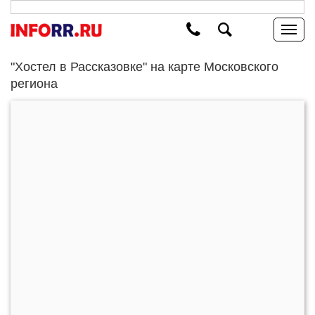
"Хостел в Рассказовке" на карте Московского
региона