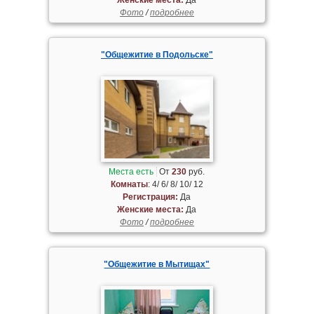
Фото
/
подробнее
"Общежитие в Подольске"
Места есть
От
230
руб.
Комнаты
: 4/ 6/ 8/ 10/ 12
Регистрация:
Да
Женские места:
Да
Фото
/
подробнее
"Общежитие в Мытищах"