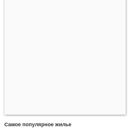
Самое популярное жилье