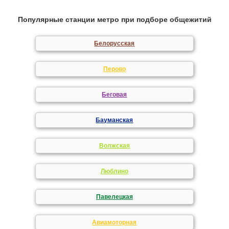
Популярные станции метро при подборе общежитий
Белорусская
Перово
Беговая
Бауманская
Волжская
Люблино
Павелецкая
Авиамоторная