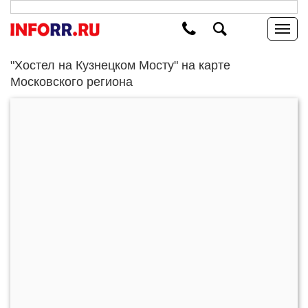
"Хостел на Кузнецком Мосту" на карте
Московского региона