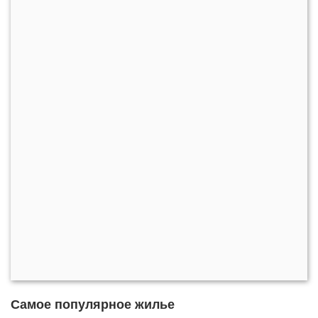
Самое популярное жилье