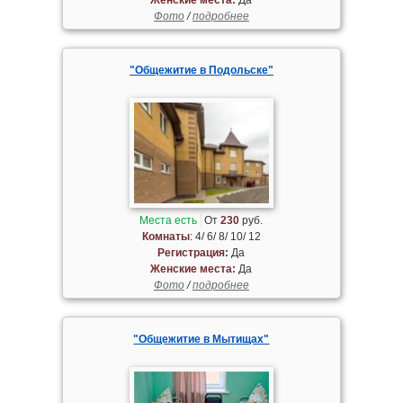
Фото
/
подробнее
"Общежитие в Подольске"
Места есть
От
230
руб.
Комнаты
: 4/ 6/ 8/ 10/ 12
Регистрация:
Да
Женские места:
Да
Фото
/
подробнее
"Общежитие в Мытищах"