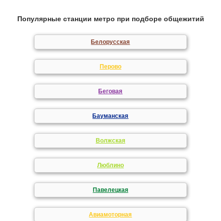
Популярные станции метро при подборе общежитий
Белорусская
Перово
Беговая
Бауманская
Волжская
Люблино
Павелецкая
Авиамоторная