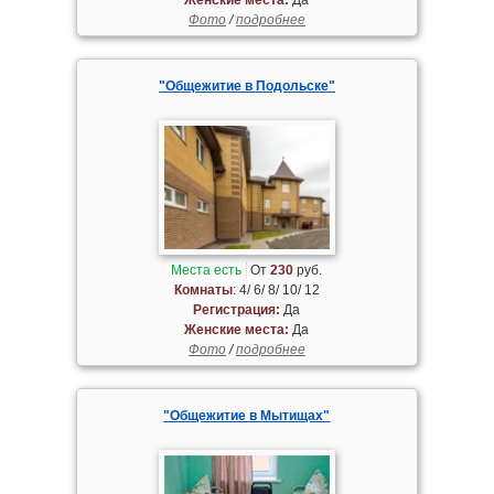
Фото
/
подробнее
"Общежитие в Подольске"
Места есть
От
230
руб.
Комнаты
: 4/ 6/ 8/ 10/ 12
Регистрация:
Да
Женские места:
Да
Фото
/
подробнее
"Общежитие в Мытищах"