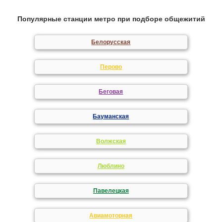
Популярные станции метро при подборе общежитий
Белорусская
Перово
Беговая
Бауманская
Волжская
Люблино
Павелецкая
Авиамоторная