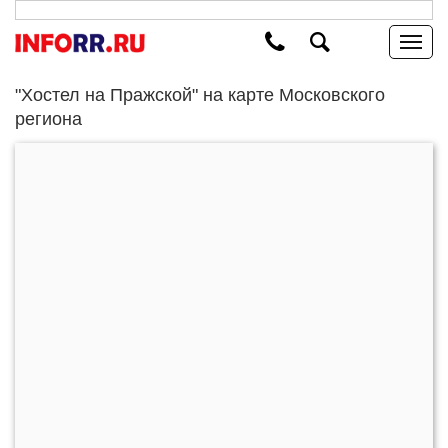
"Хостел на Пражской" на карте Московского
региона