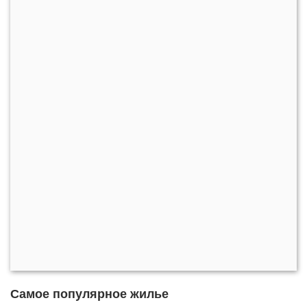
Самое популярное жилье