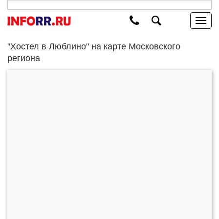
"Хостел в Люблино" на карте Московского
региона