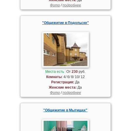
Фото
/
подробнее
"Общежитие в Подольске"
Места есть
От
230
руб.
Комнаты
: 4/ 6/ 8/ 10/ 12
Регистрация:
Да
Женские места:
Да
Фото
/
подробнее
"Общежитие в Мытищах"