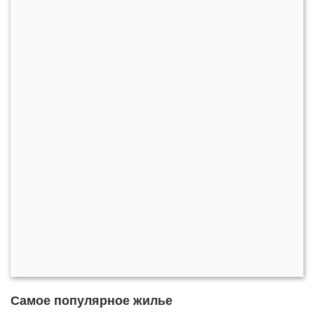
Самое популярное жилье