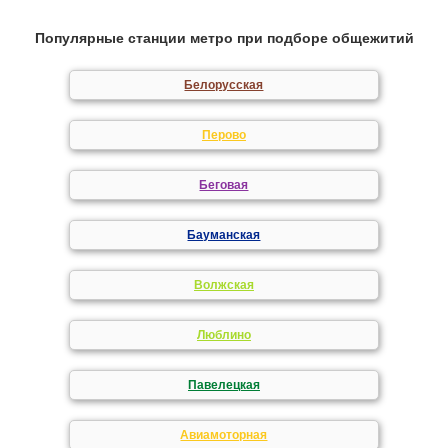
Популярные станции метро при подборе общежитий
Белорусская
Перово
Беговая
Бауманская
Волжская
Люблино
Павелецкая
Авиамоторная