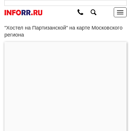
"Хостел на Партизанской" на карте Московского
региона