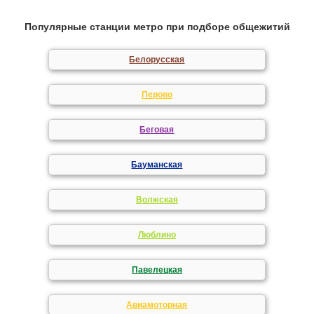
Популярные станции метро при подборе общежитий
Белорусская
Перово
Беговая
Бауманская
Волжская
Люблино
Павелецкая
Авиамоторная