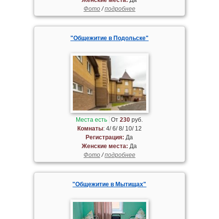
Фото
/
подробнее
"Общежитие в Подольске"
Места есть
От
230
руб.
Комнаты
: 4/ 6/ 8/ 10/ 12
Регистрация:
Да
Женские места:
Да
Фото
/
подробнее
"Общежитие в Мытищах"