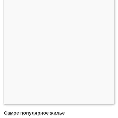
Самое популярное жилье