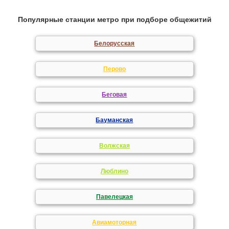
Популярные станции метро при подборе общежитий
Белорусская
Перово
Беговая
Бауманская
Волжская
Люблино
Павелецкая
Авиамоторная