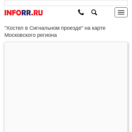
"Хостел в Сигнальном проезде" на карте
Московского региона