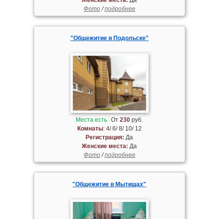
Фото
/
подробнее
"Общежитие в Подольске"
Места есть
От
230
руб.
Комнаты
: 4/ 6/ 8/ 10/ 12
Регистрация:
Да
Женские места:
Да
Фото
/
подробнее
"Общежитие в Мытищах"