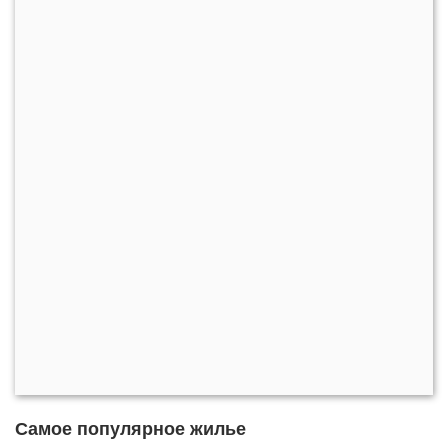
Самое популярное жилье