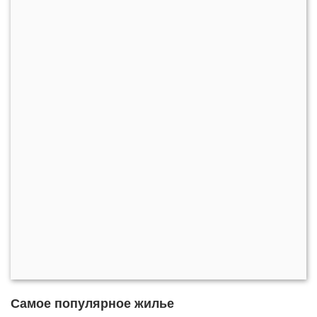
Самое популярное жилье