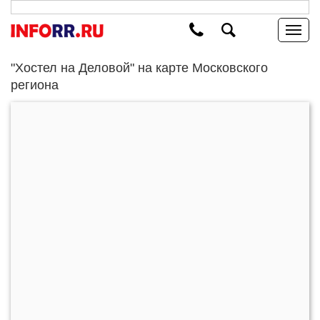
"Хостел на Деловой" на карте Московского
региона