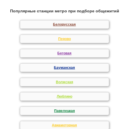
Популярные станции метро при подборе общежитий
Белорусская
Перово
Беговая
Бауманская
Волжская
Люблино
Павелецкая
Авиамоторная