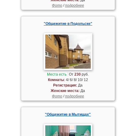
Фото
/
подробнее
"Общежитие в Подольске"
Места есть
От
230
руб.
Комнаты
: 4/ 6/ 8/ 10/ 12
Регистрация:
Да
Женские места:
Да
Фото
/
подробнее
"Общежитие в Мытищах"