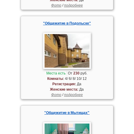
Фото
/
подробнее
"Общежитие в Подольске"
Места есть
От
230
руб.
Комнаты
: 4/ 6/ 8/ 10/ 12
Регистрация:
Да
Женские места:
Да
Фото
/
подробнее
"Общежитие в Мытищах"