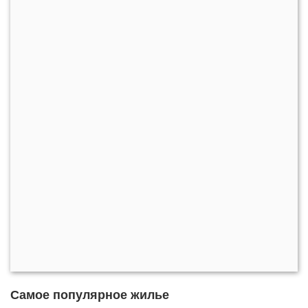
Самое популярное жилье