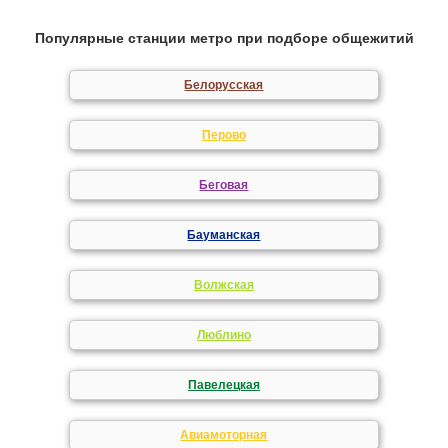
Популярные станции метро при подборе общежитий
Белорусская
Перово
Беговая
Бауманская
Волжская
Люблино
Павелецкая
Авиамоторная