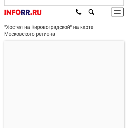
"Хостел на Кировоградской" на карте
Московского региона