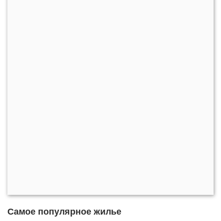
Самое популярное жилье