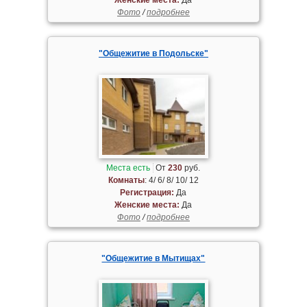
Фото
/
подробнее
"Общежитие в Подольске"
Места есть
От
230
руб.
Комнаты
: 4/ 6/ 8/ 10/ 12
Регистрация:
Да
Женские места:
Да
Фото
/
подробнее
"Общежитие в Мытищах"