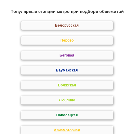
Популярные станции метро при подборе общежитий
Белорусская
Перово
Беговая
Бауманская
Волжская
Люблино
Павелецкая
Авиамоторная