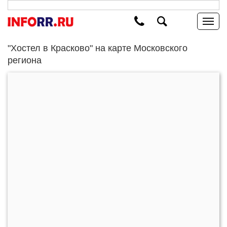
"Хостел в Красково" на карте Московского
региона