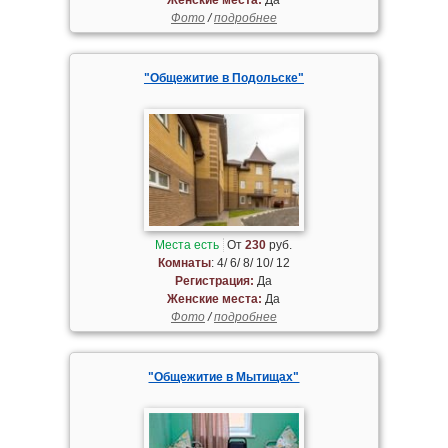
Фото
/
подробнее
"Общежитие в Подольске"
Места есть
От
230
руб.
Комнаты
: 4/ 6/ 8/ 10/ 12
Регистрация:
Да
Женские места:
Да
Фото
/
подробнее
"Общежитие в Мытищах"