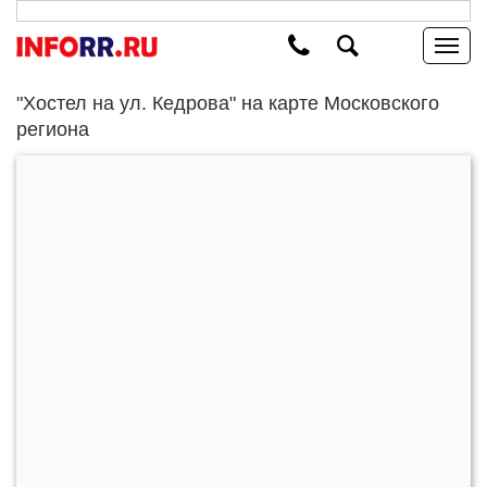
"Хостел на ул. Кедрова" на карте Московского
региона