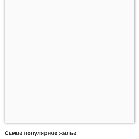
Самое популярное жилье