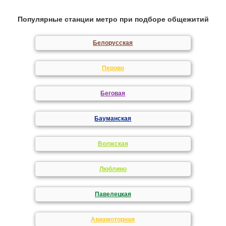
Популярные станции метро при подборе общежитий
Белорусская
Перово
Беговая
Бауманская
Волжская
Люблино
Павелецкая
Авиамоторная