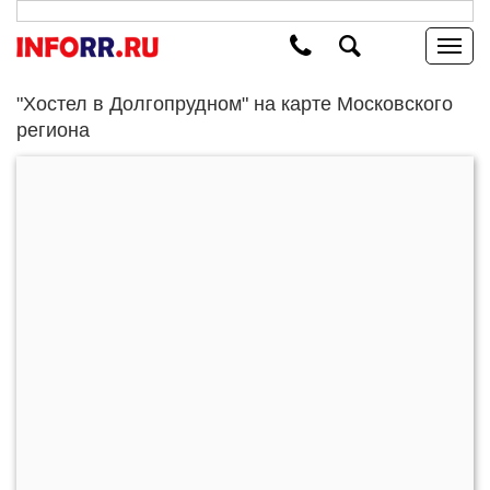
"Хостел в Долгопрудном" на карте Московского
региона