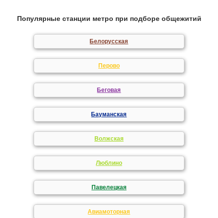
Популярные станции метро при подборе общежитий
Белорусская
Перово
Беговая
Бауманская
Волжская
Люблино
Павелецкая
Авиамоторная