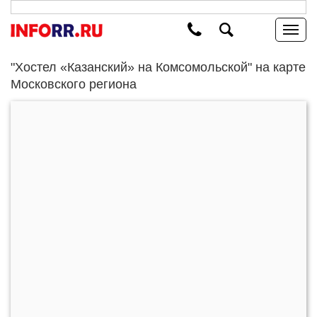
"Хостел «Казанский» на Комсомольской" на карте
Московского региона