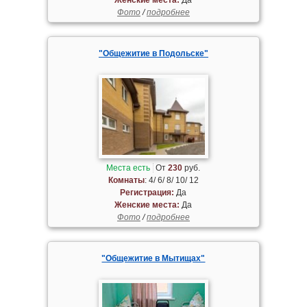
Фото
/
подробнее
"Общежитие в Подольске"
Места есть
От
230
руб.
Комнаты
: 4/ 6/ 8/ 10/ 12
Регистрация:
Да
Женские места:
Да
Фото
/
подробнее
"Общежитие в Мытищах"