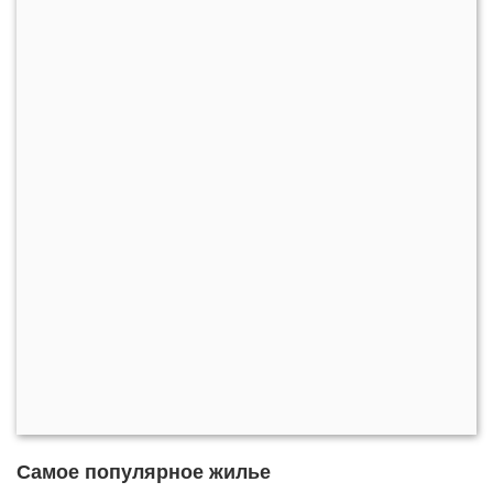
Самое популярное жилье