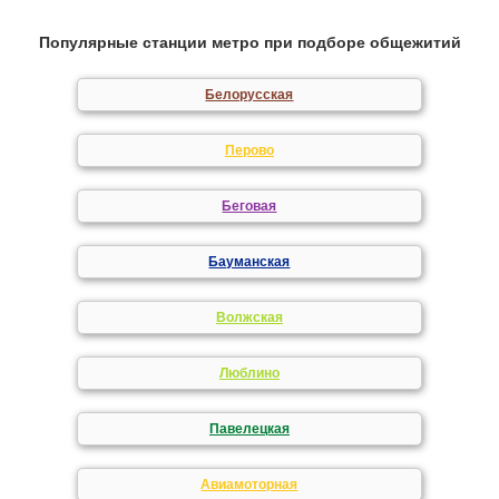
Популярные станции метро при подборе общежитий
Белорусская
Перово
Беговая
Бауманская
Волжская
Люблино
Павелецкая
Авиамоторная