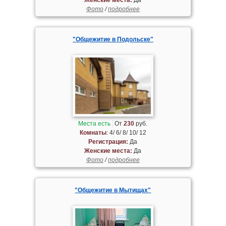
Фото
/
подробнее
"Общежитие в Подольске"
Места есть
От
230
руб.
Комнаты
: 4/ 6/ 8/ 10/ 12
Регистрация:
Да
Женские места:
Да
Фото
/
подробнее
"Общежитие в Мытищах"