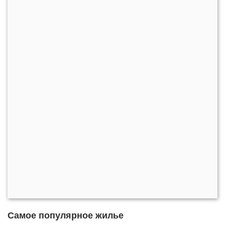
Самое популярное жилье