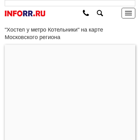
"Хостел у метро Котельники" на карте
Московского региона