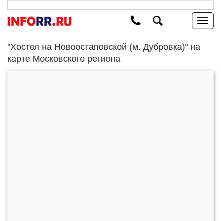
"Хостел на Новоостаповской (м. Дубровка)" на
карте Московского региона