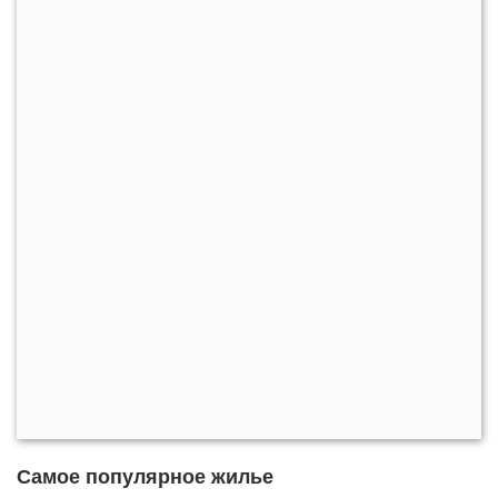
Самое популярное жилье