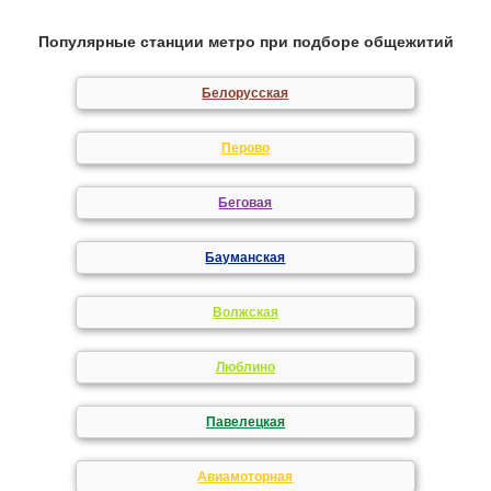
Популярные станции метро при подборе общежитий
Белорусская
Перово
Беговая
Бауманская
Волжская
Люблино
Павелецкая
Авиамоторная