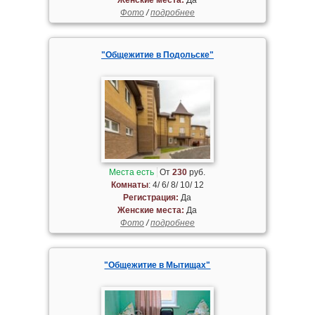
Фото
/
подробнее
"Общежитие в Подольске"
Места есть
От
230
руб.
Комнаты
: 4/ 6/ 8/ 10/ 12
Регистрация:
Да
Женские места:
Да
Фото
/
подробнее
"Общежитие в Мытищах"