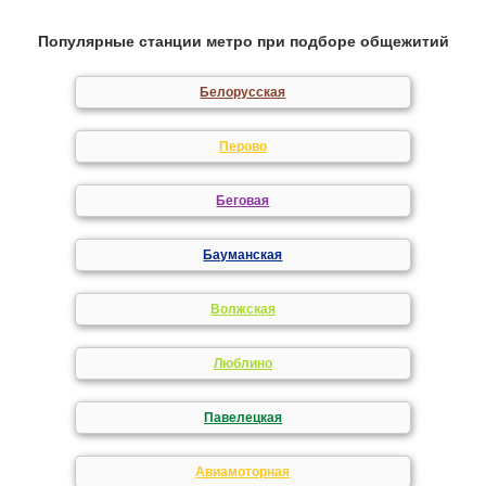
Популярные станции метро при подборе общежитий
Белорусская
Перово
Беговая
Бауманская
Волжская
Люблино
Павелецкая
Авиамоторная