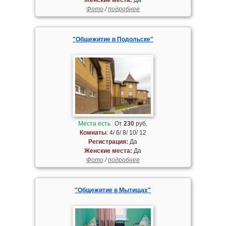
Фото
/
подробнее
"Общежитие в Подольске"
Места есть
От
230
руб.
Комнаты
: 4/ 6/ 8/ 10/ 12
Регистрация:
Да
Женские места:
Да
Фото
/
подробнее
"Общежитие в Мытищах"