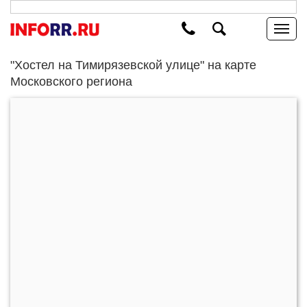
"Хостел на Тимирязевской улице" на карте
Московского региона