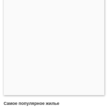
Самое популярное жилье