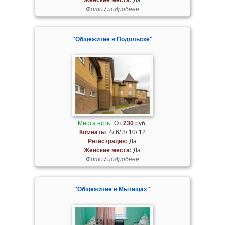
Фото
/
подробнее
"Общежитие в Подольске"
Места есть
От
230
руб.
Комнаты
: 4/ 6/ 8/ 10/ 12
Регистрация:
Да
Женские места:
Да
Фото
/
подробнее
"Общежитие в Мытищах"