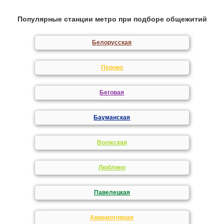
Популярные станции метро при подборе общежитий
Белорусская
Перово
Беговая
Бауманская
Волжская
Люблино
Павелецкая
Авиамоторная