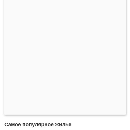
Самое популярное жилье