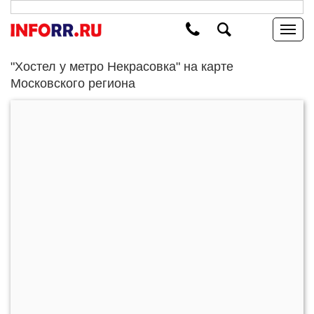
"Хостел у метро Некрасовка" на карте
Московского региона